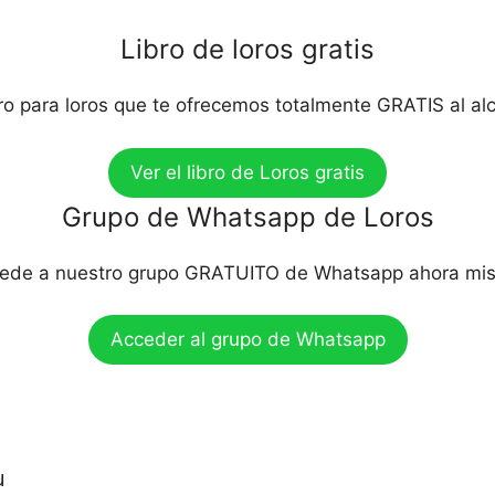
Libro de loros gratis
bro para loros que te ofrecemos totalmente GRATIS al al
Ver el libro de Loros gratis
Grupo de Whatsapp de Loros
ede a nuestro grupo GRATUITO de Whatsapp ahora mi
Acceder al grupo de Whatsapp
u