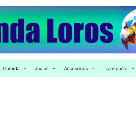
Comida
Jaulas
Accesorios
Transporte