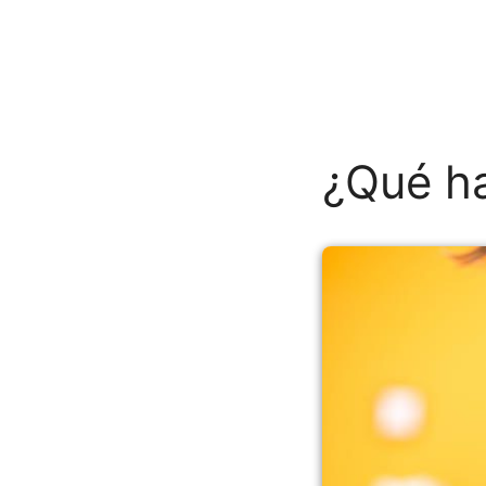
¿Qué ha