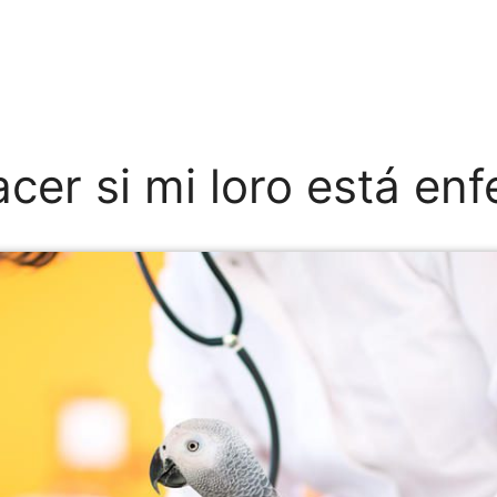
cer si mi loro está en