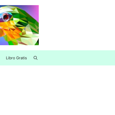
Libro Gratis