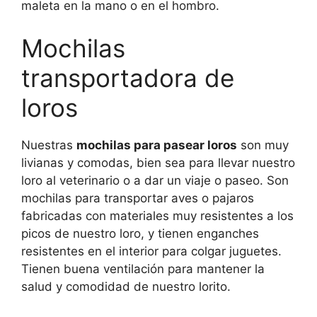
maleta en la mano o en el hombro.
Mochilas
transportadora de
loros
Nuestras
mochilas para pasear loros
son muy
livianas y comodas, bien sea para llevar nuestro
loro al veterinario o a dar un viaje o paseo. Son
mochilas para transportar aves o pajaros
fabricadas con materiales muy resistentes a los
picos de nuestro loro, y tienen enganches
resistentes en el interior para colgar juguetes.
Tienen buena ventilación para mantener la
salud y comodidad de nuestro lorito.