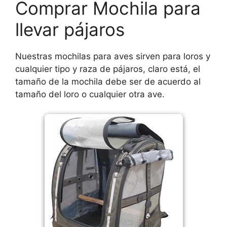
Comprar Mochila para
llevar pájaros
Nuestras mochilas para aves sirven para loros y
cualquier tipo y raza de pájaros, claro está, el
tamaño de la mochila debe ser de acuerdo al
tamaño del loro o cualquier otra ave.