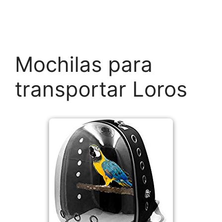
Mochilas para
transportar Loros