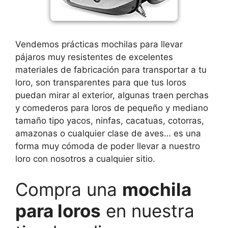
Vendemos prácticas mochilas para llevar
pájaros muy resistentes de excelentes
materiales de fabricación para transportar a tu
loro, son transparentes para que tus loros
puedan mirar al exterior, algunas traen perchas
y comederos para loros de pequeño y mediano
tamaño tipo yacos, ninfas, cacatuas, cotorras,
amazonas o cualquier clase de aves… es una
forma muy cómoda de poder llevar a nuestro
loro con nosotros a cualquier sitio.
Compra una
mochila
para loros
en nuestra