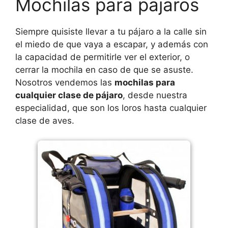
Mochilas para pajaros
Siempre quisiste llevar a tu pájaro a la calle sin
el miedo de que vaya a escapar, y además con
la capacidad de permitirle ver el exterior, o
cerrar la mochila en caso de que se asuste.
Nosotros vendemos las
mochilas para
cualquier clase de pájaro
, desde nuestra
especialidad, que son los loros hasta cualquier
clase de aves.