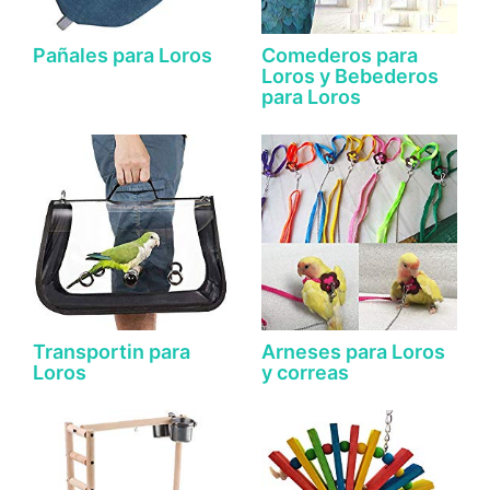
Pañales para Loros
Comederos para
Loros y Bebederos
para Loros
Transportin para
Arneses para Loros
Loros
y correas