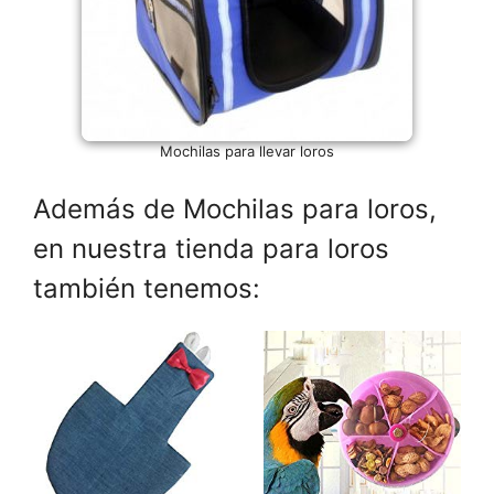
Mochilas para llevar loros
Además de Mochilas para loros,
en nuestra tienda para loros
también tenemos: