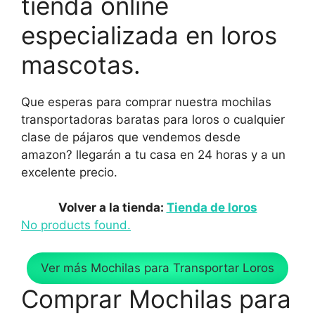
tienda online
especializada en loros
mascotas.
Que esperas para comprar nuestra mochilas
transportadoras baratas para loros o cualquier
clase de pájaros que vendemos desde
amazon? llegarán a tu casa en 24 horas y a un
excelente precio.
Volver a la tienda:
Tienda de loros
No products found.
Ver más Mochilas para Transportar Loros
Comprar Mochilas para