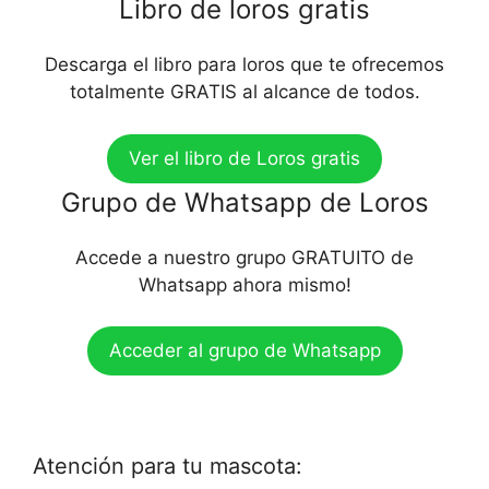
Libro de loros gratis
Descarga el libro para loros que te ofrecemos
totalmente GRATIS al alcance de todos.
Ver el libro de Loros gratis
Grupo de Whatsapp de Loros
Accede a nuestro grupo GRATUITO de
Whatsapp ahora mismo!
Acceder al grupo de Whatsapp
Atención para tu mascota: