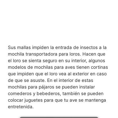
Sus mallas impiden la entrada de insectos a la
mochila transportadora para loros. Hacen que
el loro se sienta seguro en su interior, algunos
modelos de mochilas para aves tienen cortinas
que impiden que el loro vea al exterior en caso
de que se asuste. En el interior de estas
mochilas para pájaros se pueden instalar
comederos y bebederos, también se pueden
colocar juguetes para que tu ave se mantenga
entretenida.