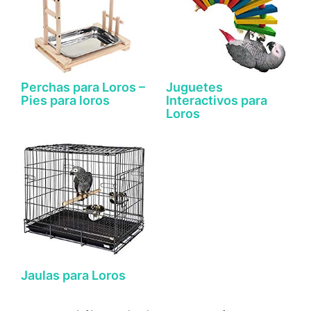
Perchas para Loros –
Juguetes
Pies para loros
Interactivos para
Loros
Jaulas para Loros