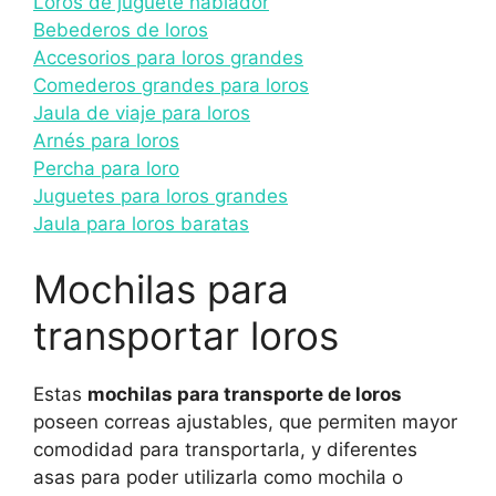
Loros de juguete hablador
Bebederos de loros
Accesorios para loros grandes
Comederos grandes para loros
Jaula de viaje para loros
Arnés para loros
Percha para loro
Juguetes para loros grandes
Jaula para loros baratas
Mochilas para
transportar loros
Estas
mochilas para transporte de loros
poseen correas ajustables, que permiten mayor
comodidad para transportarla, y diferentes
asas para poder utilizarla como mochila o