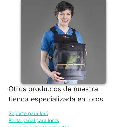
Otros productos de nuestra
tienda especializada en loros
Soporte para loro
Porta pañal para loros