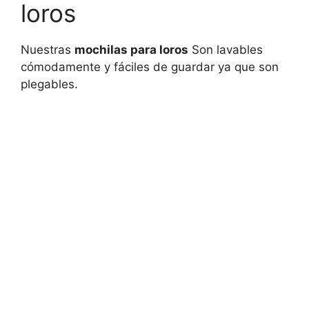
loros
Nuestras
mochilas para loros
Son lavables
cómodamente y fáciles de guardar ya que son
plegables.