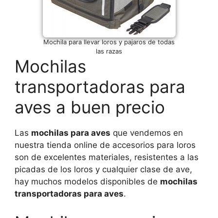
Mochila para llevar loros y pajaros de todas
las razas
Mochilas
transportadoras para
aves a buen precio
Las
mochilas para aves
que vendemos en
nuestra tienda online de accesorios para loros
son de excelentes materiales, resistentes a las
picadas de los loros y cualquier clase de ave,
hay muchos modelos disponibles de
mochilas
transportadoras para aves
.