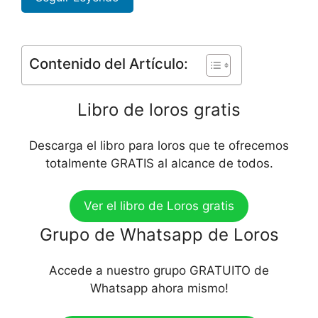
Contenido del Artículo:
Libro de loros gratis
Descarga el libro para loros que te ofrecemos
totalmente GRATIS al alcance de todos.
Ver el libro de Loros gratis
Grupo de Whatsapp de Loros
Accede a nuestro grupo GRATUITO de
Whatsapp ahora mismo!