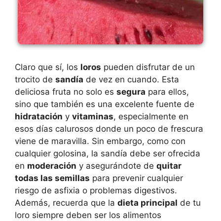
Claro que sí, los
loros
pueden disfrutar de un
trocito de
sandía
de vez en cuando. Esta
deliciosa fruta no solo es
segura
para ellos,
sino que también es una excelente fuente de
hidratación
y
vitaminas
, especialmente en
esos días calurosos donde un poco de frescura
viene de maravilla. Sin embargo, como con
cualquier golosina, la sandía debe ser ofrecida
en
moderación
y asegurándote de
quitar
todas las semillas
para prevenir cualquier
riesgo de asfixia o problemas digestivos.
Además, recuerda que la
dieta principal
de tu
loro siempre deben ser los alimentos