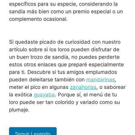
específicos para su especie, considerando la
sandía más bien como un premio especial o un
complemento ocasional.
Si quedaste picado de curiosidad con nuestro
artículo sobre si los loros pueden disfrutar de
un buen trozo de sandía, no puedes perderte
estos otros enlaces que preparé especialmente
para ti. Descubre si tus amigos emplumados
pueden deleitarse también con
mandarinas
,
meter el pico en algunas
zanahorias
, o saborear
la exótica
guayaba
. Porque sí, el menú de tu
loro puede ser tan colorido y variado como su
plumaje.
Seguir Leyendo