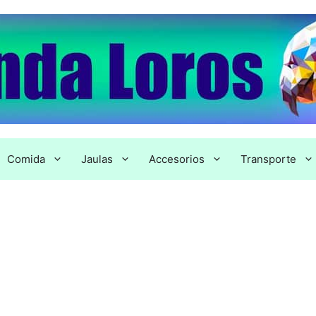
Comida
Jaulas
Accesorios
Transporte