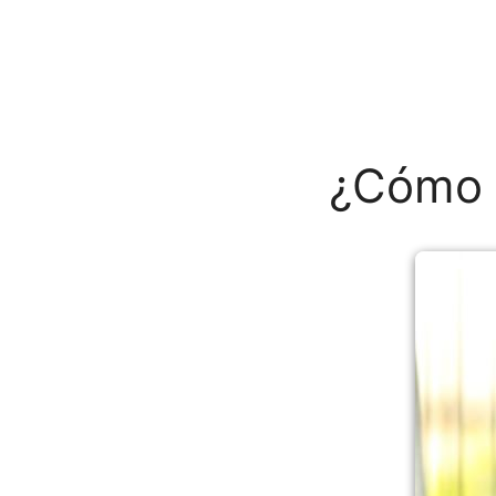
¿Cómo l