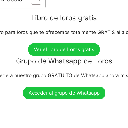
Libro de loros gratis
bro para loros que te ofrecemos totalmente GRATIS al al
Ver el libro de Loros gratis
Grupo de Whatsapp de Loros
ede a nuestro grupo GRATUITO de Whatsapp ahora mi
Acceder al grupo de Whatsapp