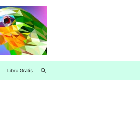
Libro Gratis