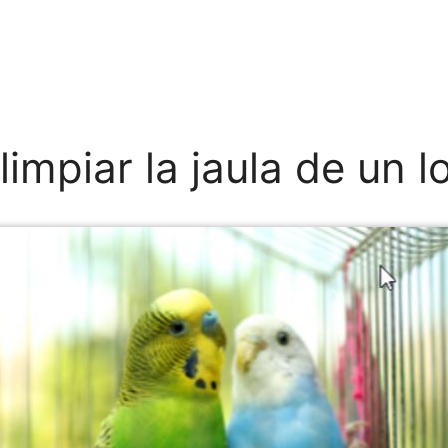
impiar la jaula de un l