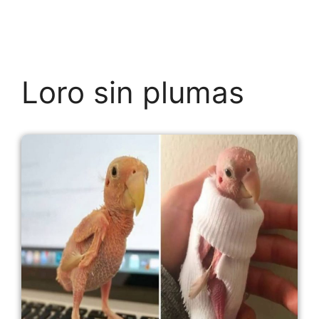
Loro sin plumas