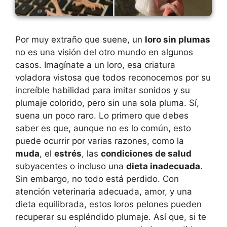
Por muy extraño que suene, un
loro sin plumas
no es una visión del otro mundo en algunos
casos. Imagínate a un loro, esa criatura
voladora vistosa que todos reconocemos por su
increíble habilidad para imitar sonidos y su
plumaje colorido, pero sin una sola pluma. Sí,
suena un poco raro. Lo primero que debes
saber es que, aunque no es lo común, esto
puede ocurrir por varias razones, como la
muda
, el
estrés
, las
condiciones de salud
subyacentes o incluso una
dieta inadecuada
.
Sin embargo, no todo está perdido. Con
atención veterinaria adecuada, amor, y una
dieta equilibrada, estos loros pelones pueden
recuperar su espléndido plumaje. Así que, si te