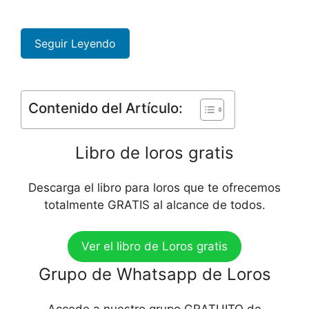
Seguir Leyendo
Contenido del Artículo:
Libro de loros gratis
Descarga el libro para loros que te ofrecemos
totalmente GRATIS al alcance de todos.
Ver el libro de Loros gratis
Grupo de Whatsapp de Loros