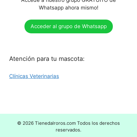
Accede a nuestro grupo GRATUITO de
Whatsapp ahora mismo!
Acceder al grupo de Whatsapp
Atención para tu mascota:
Clínicas Veterinarias
© 2026 Tienedalroros.com Todos los derechos
reservados.