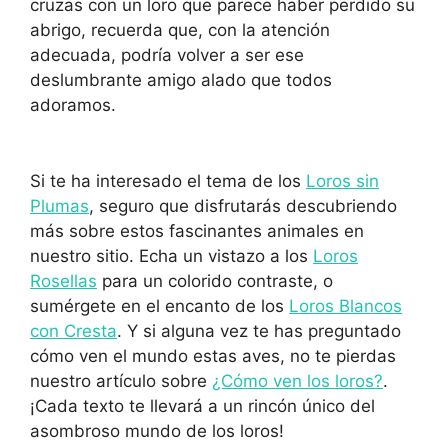
cruzas con un loro que parece haber perdido su
abrigo, recuerda que, con la atención
adecuada, podría volver a ser ese
deslumbrante amigo alado que todos
adoramos.
Si te ha interesado el tema de los
Loros sin
Plumas
, seguro que disfrutarás descubriendo
más sobre estos fascinantes animales en
nuestro sitio. Echa un vistazo a los
Loros
Rosellas
para un colorido contraste, o
sumérgete en el encanto de los
Loros Blancos
con Cresta
. Y si alguna vez te has preguntado
cómo ven el mundo estas aves, no te pierdas
nuestro artículo sobre
¿Cómo ven los loros?
.
¡Cada texto te llevará a un rincón único del
asombroso mundo de los loros!