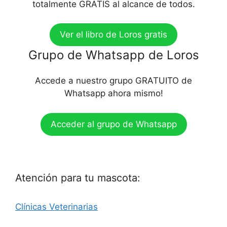
totalmente GRATIS al alcance de todos.
Ver el libro de Loros gratis
Grupo de Whatsapp de Loros
Accede a nuestro grupo GRATUITO de
Whatsapp ahora mismo!
Acceder al grupo de Whatsapp
Atención para tu mascota:
Clínicas Veterinarias