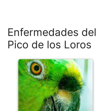
Enfermedades del
Pico de los Loros