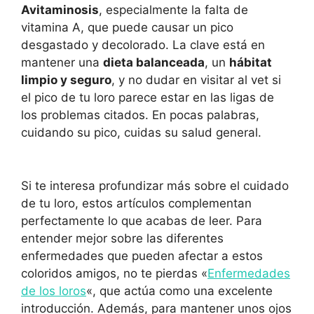
Avitaminosis
, especialmente la falta de
vitamina A, que puede causar un pico
desgastado y decolorado. La clave está en
mantener una
dieta balanceada
, un
hábitat
limpio y seguro
, y no dudar en visitar al vet si
el pico de tu loro parece estar en las ligas de
los problemas citados. En pocas palabras,
cuidando su pico, cuidas su salud general.
Si te interesa profundizar más sobre el cuidado
de tu loro, estos artículos complementan
perfectamente lo que acabas de leer. Para
entender mejor sobre las diferentes
enfermedades que pueden afectar a estos
coloridos amigos, no te pierdas «
Enfermedades
de los loros
«, que actúa como una excelente
introducción. Además, para mantener unos ojos