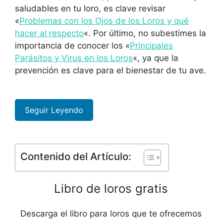
saludables en tu loro, es clave revisar
«
Problemas con los Ojos de los Loros y qué
hacer al respecto
«. Por último, no subestimes la
importancia de conocer los «
Principales
Parásitos y Virus en los Loros
«, ya que la
prevención es clave para el bienestar de tu ave.
Seguir Leyendo
Contenido del Artículo:
Libro de loros gratis
Descarga el libro para loros que te ofrecemos