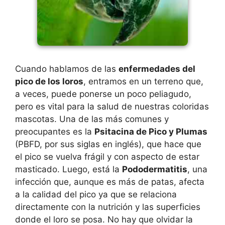
Cuando hablamos de las
enfermedades del
pico de los loros
, entramos en un terreno que,
a veces, puede ponerse un poco peliagudo,
pero es vital para la salud de nuestras coloridas
mascotas. Una de las más comunes y
preocupantes es la
Psitacina de Pico y Plumas
(PBFD, por sus siglas en inglés), que hace que
el pico se vuelva frágil y con aspecto de estar
masticado. Luego, está la
Pododermatitis
, una
infección que, aunque es más de patas, afecta
a la calidad del pico ya que se relaciona
directamente con la nutrición y las superficies
donde el loro se posa. No hay que olvidar la