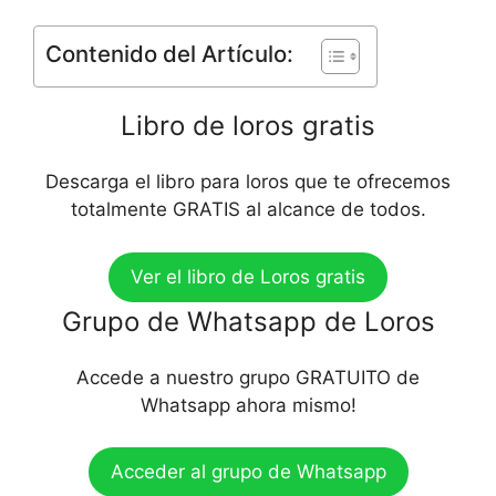
Contenido del Artículo:
Libro de loros gratis
Descarga el libro para loros que te ofrecemos
totalmente GRATIS al alcance de todos.
Ver el libro de Loros gratis
Grupo de Whatsapp de Loros
Accede a nuestro grupo GRATUITO de
Whatsapp ahora mismo!
Acceder al grupo de Whatsapp