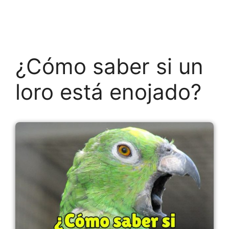
¿Cómo saber si un
loro está enojado?