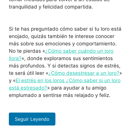
tranquilidad y felicidad compartida.
Si te has preguntado cómo saber si tu loro está
enojado, quizás también te interese conocer
más sobre sus emociones y comportamiento.
No te pierdas «
¿Cómo saber cuándo un loro
llora?
«, donde exploramos sus sentimientos
más profundos. Y si detectas signos de estrés,
te será útil leer «
¿Cómo desestresar a un loro?
»
y «
El estrés en los loros ¿Cómo saber si un loro
está estresado?
» para ayudar a tu amigo
emplumado a sentirse más relajado y feliz.
Seguir Leyendo