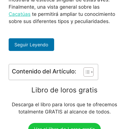
Finalmente, una vista general sobre las
Cacatúas
te permitirá ampliar tu conocimiento
sobre sus diferentes tipos y peculiaridades.
Seguir Leyendo
Contenido del Artículo:
Libro de loros gratis
Descarga el libro para loros que te ofrecemos
totalmente GRATIS al alcance de todos.