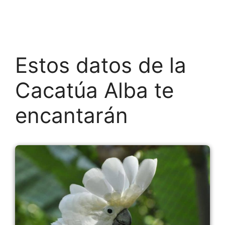
Estos datos de la
Cacatúa Alba te
encantarán