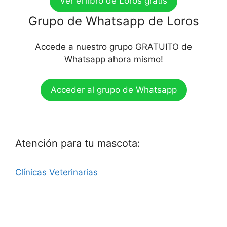
Ver el libro de Loros gratis
Grupo de Whatsapp de Loros
Accede a nuestro grupo GRATUITO de
Whatsapp ahora mismo!
Acceder al grupo de Whatsapp
Atención para tu mascota:
Clínicas Veterinarias