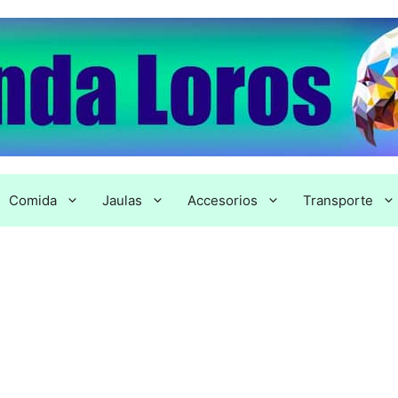
Comida
Jaulas
Accesorios
Transporte