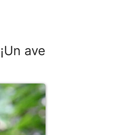
 ¡Un ave