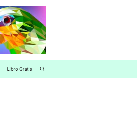
Libro Gratis