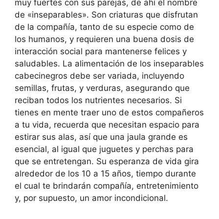
muy fuertes con sus parejas, de ahí el nombre
de «inseparables». Son criaturas que disfrutan
de la compañía, tanto de su especie como de
los humanos, y requieren una buena dosis de
interacción social para mantenerse felices y
saludables. La alimentación de los inseparables
cabecinegros debe ser variada, incluyendo
semillas, frutas, y verduras, asegurando que
reciban todos los nutrientes necesarios. Si
tienes en mente traer uno de estos compañeros
a tu vida, recuerda que necesitan espacio para
estirar sus alas, así que una jaula grande es
esencial, al igual que juguetes y perchas para
que se entretengan. Su esperanza de vida gira
alrededor de los 10 a 15 años, tiempo durante
el cual te brindarán compañía, entretenimiento
y, por supuesto, un amor incondicional.