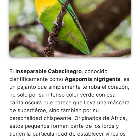
El
Inseparable Cabecinegro
, conocido
científicamente como
Agapornis nigrigenis
, es
un pajarito que simplemente te roba el corazón,
no solo por su intenso color verde con esa
carita oscura que parece que lleva una máscara
de superhéroe, sino también por su
personalidad chispeante. Originarios de África,
estos pequeños forman parte de los loros y
tienen la particularidad de establecer vínculos