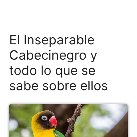
El Inseparable
Cabecinegro y
todo lo que se
sabe sobre ellos