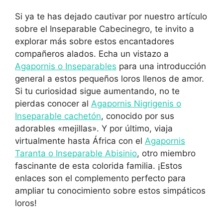
Si ya te has dejado cautivar por nuestro artículo
sobre el Inseparable Cabecinegro, te invito a
explorar más sobre estos encantadores
compañeros alados. Echa un vistazo a
Agapornis o Inseparables
para una introducción
general a estos pequeños loros llenos de amor.
Si tu curiosidad sigue aumentando, no te
pierdas conocer al
Agapornis Nigrigenis o
Inseparable cachetón
, conocido por sus
adorables «mejillas». Y por último, viaja
virtualmente hasta África con el
Agapornis
Taranta o Inseparable Abisinio
, otro miembro
fascinante de esta colorida familia. ¡Estos
enlaces son el complemento perfecto para
ampliar tu conocimiento sobre estos simpáticos
loros!