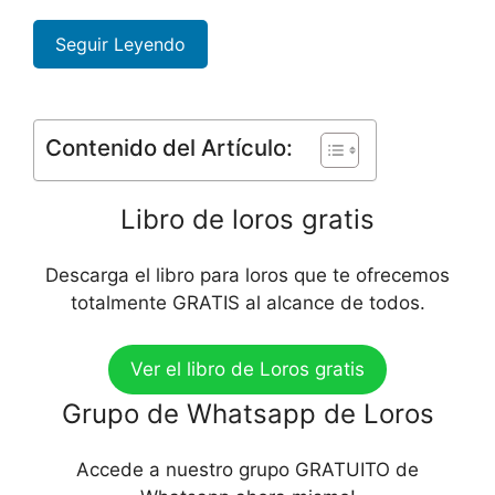
Seguir Leyendo
Contenido del Artículo:
Libro de loros gratis
Descarga el libro para loros que te ofrecemos
totalmente GRATIS al alcance de todos.
Ver el libro de Loros gratis
Grupo de Whatsapp de Loros
Accede a nuestro grupo GRATUITO de