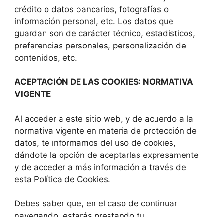
crédito o datos bancarios, fotografías o
información personal, etc. Los datos que
guardan son de carácter técnico, estadísticos,
preferencias personales, personalización de
contenidos, etc.
ACEPTACIÓN DE LAS COOKIES: NORMATIVA
VIGENTE
Al acceder a este sitio web, y de acuerdo a la
normativa vigente en materia de protección de
datos, te informamos del uso de cookies,
dándote la opción de aceptarlas expresamente
y de acceder a más información a través de
esta Política de Cookies.
Debes saber que, en el caso de continuar
navegando, estarás prestando tu