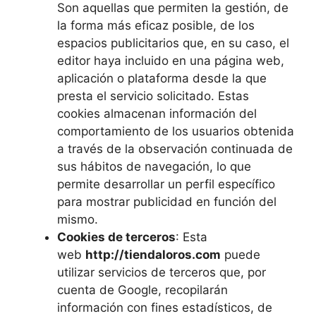
Son aquellas que permiten la gestión, de
la forma más eficaz posible, de los
espacios publicitarios que, en su caso, el
editor haya incluido en una página web,
aplicación o plataforma desde la que
presta el servicio solicitado. Estas
cookies almacenan información del
comportamiento de los usuarios obtenida
a través de la observación continuada de
sus hábitos de navegación, lo que
permite desarrollar un perfil específico
para mostrar publicidad en función del
mismo.
Cookies de terceros
: Esta
web
http://tiendaloros.com
puede
utilizar servicios de terceros que, por
cuenta de Google, recopilarán
información con fines estadísticos, de