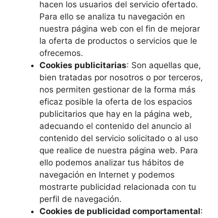
hacen los usuarios del servicio ofertado.
Para ello se analiza tu navegación en
nuestra página web con el fin de mejorar
la oferta de productos o servicios que le
ofrecemos.
Cookies publicitarias
: Son aquellas que,
bien tratadas por nosotros o por terceros,
nos permiten gestionar de la forma más
eficaz posible la oferta de los espacios
publicitarios que hay en la página web,
adecuando el contenido del anuncio al
contenido del servicio solicitado o al uso
que realice de nuestra página web. Para
ello podemos analizar tus hábitos de
navegación en Internet y podemos
mostrarte publicidad relacionada con tu
perfil de navegación.
Cookies de publicidad comportamental
: