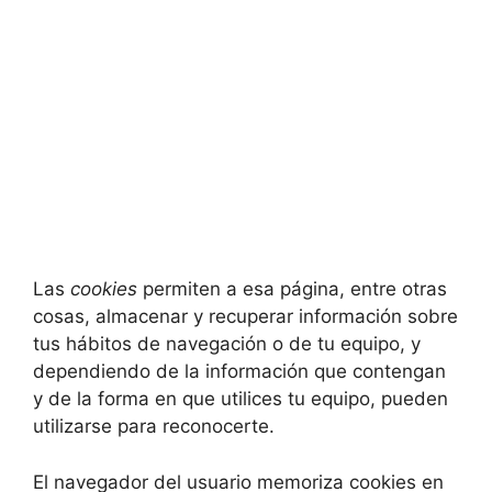
Las
cookies
permiten a esa página, entre otras
cosas, almacenar y recuperar información sobre
tus hábitos de navegación o de tu equipo, y
dependiendo de la información que contengan
y de la forma en que utilices tu equipo, pueden
utilizarse para reconocerte.
El navegador del usuario memoriza cookies en