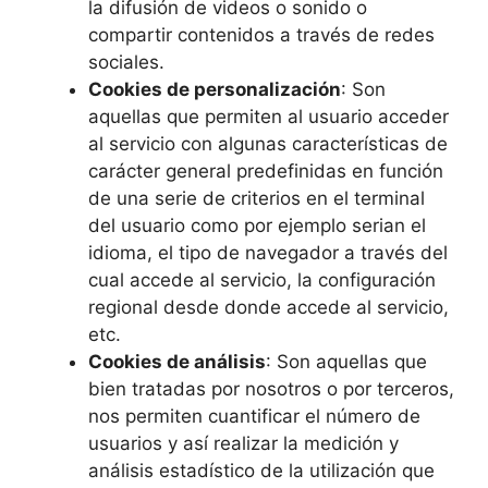
la difusión de videos o sonido o
compartir contenidos a través de redes
sociales.
Cookies de personalización
: Son
aquellas que permiten al usuario acceder
al servicio con algunas características de
carácter general predefinidas en función
de una serie de criterios en el terminal
del usuario como por ejemplo serian el
idioma, el tipo de navegador a través del
cual accede al servicio, la configuración
regional desde donde accede al servicio,
etc.
Cookies de análisis
: Son aquellas que
bien tratadas por nosotros o por terceros,
nos permiten cuantificar el número de
usuarios y así realizar la medición y
análisis estadístico de la utilización que