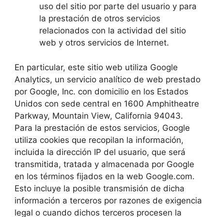
uso del sitio por parte del usuario y para
la prestación de otros servicios
relacionados con la actividad del sitio
web y otros servicios de Internet.
En particular, este sitio web utiliza Google
Analytics, un servicio analítico de web prestado
por Google, Inc. con domicilio en los Estados
Unidos con sede central en 1600 Amphitheatre
Parkway, Mountain View, California 94043.
Para la prestación de estos servicios, Google
utiliza cookies que recopilan la información,
incluida la dirección IP del usuario, que será
transmitida, tratada y almacenada por Google
en los términos fijados en la web Google.com.
Esto incluye la posible transmisión de dicha
información a terceros por razones de exigencia
legal o cuando dichos terceros procesen la