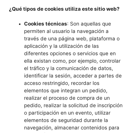
¿Qué tipos de cookies utiliza este sitio web?
Cookies técnicas
: Son aquellas que
permiten al usuario la navegación a
través de una página web, plataforma o
aplicación y la utilización de las
diferentes opciones o servicios que en
ella existan como, por ejemplo, controlar
el tráfico y la comunicación de datos,
identificar la sesión, acceder a partes de
acceso restringido, recordar los
elementos que integran un pedido,
realizar el proceso de compra de un
pedido, realizar la solicitud de inscripción
o participación en un evento, utilizar
elementos de seguridad durante la
navegación, almacenar contenidos para