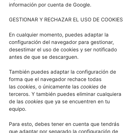
información por cuenta de Google.
GESTIONAR Y RECHAZAR EL USO DE COOKIES
En cualquier momento, puedes adaptar la
configuración del navegador para gestionar,
desestimar el uso de cookies y ser notificado
antes de que se descarguen.
También puedes adaptar la configuración de
forma que el navegador rechace todas
las
cookies
, o únicamente las
cookies
de
terceros. Y también puedes eliminar cualquiera
de las
cookies
que ya se encuentren en tu
equipo.
Para esto, debes tener en cuenta que tendrás
que adaptar por separado la configuración de