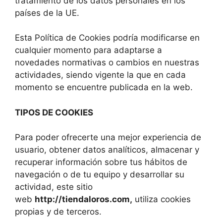
tratamiento de los datos personales en los
países de la UE.
Esta Política de Cookies podría modificarse en
cualquier momento para adaptarse a
novedades normativas o cambios en nuestras
actividades, siendo vigente la que en cada
momento se encuentre publicada en la web.
TIPOS DE COOKIES
Para poder ofrecerte una mejor experiencia de
usuario, obtener datos analíticos, almacenar y
recuperar información sobre tus hábitos de
navegación o de tu equipo y desarrollar su
actividad, este sitio
web
http://tiendaloros.com,
utiliza cookies
propias y de terceros.