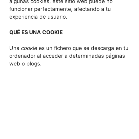
algunas cookies, este sitio web puede no
funcionar perfectamente, afectando a tu
experiencia de usuario.
QUÉ ES UNA COOKIE
Una
cookie
es un fichero que se descarga en tu
ordenador al acceder a determinadas páginas
web o blogs.