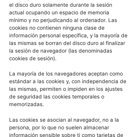
el disco duro solamente durante la sesión
actual ocupando un espacio de memoria
mínimo y no perjudicando al ordenador. Las
cookies no contienen ninguna clase de
información personal específica, y la mayoría de
las mismas se borran del disco duro al finalizar
la sesión de navegador (las denominadas
cookies de sesión).
La mayoría de los navegadores aceptan como
estándar a las cookies y, con independencia de
las mismas, permiten o impiden en los ajustes
de seguridad las cookies temporales o
memorizadas.
Las cookies se asocian al navegador, no a la
persona, por lo que no suelen almacenar
información sensible sobre ti como tarjetas de