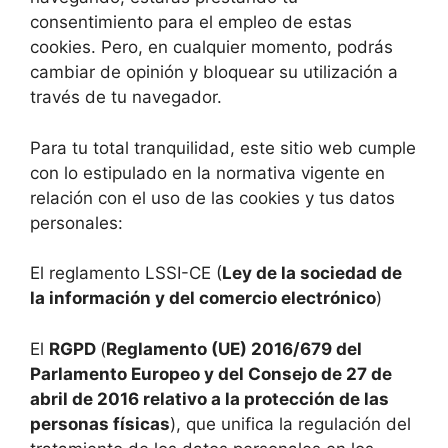
consentimiento para el empleo de estas
cookies. Pero, en cualquier momento, podrás
cambiar de opinión y bloquear su utilización a
través de tu navegador.
Para tu total tranquilidad, este sitio web cumple
con lo estipulado en la normativa vigente en
relación con el uso de las cookies y tus datos
personales:
El reglamento LSSI-CE (
Ley de la sociedad de
la información y del comercio electrónico
)
El
RGPD
(
Reglamento (UE) 2016/679 del
Parlamento Europeo y del Consejo de 27 de
abril de 2016 relativo a la protección de las
personas físicas
), que unifica la regulación del