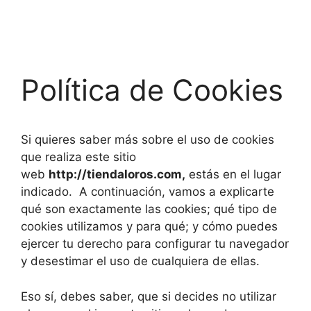
Política de Cookies
Si quieres saber más sobre el uso de cookies
que realiza este sitio
web
http://tiendaloros.com,
estás en el lugar
indicado. A continuación, vamos a explicarte
qué son exactamente las cookies; qué tipo de
cookies utilizamos y para qué; y cómo puedes
ejercer tu derecho para configurar tu navegador
y desestimar el uso de cualquiera de ellas.
Eso sí, debes saber, que si decides no utilizar