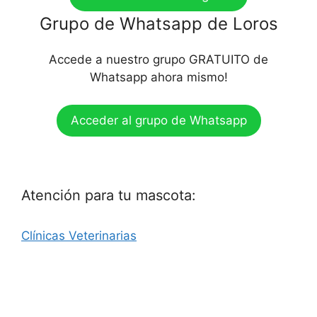
Grupo de Whatsapp de Loros
Accede a nuestro grupo GRATUITO de
Whatsapp ahora mismo!
Acceder al grupo de Whatsapp
Atención para tu mascota:
Clínicas Veterinarias