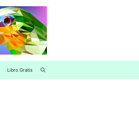
Libro Gratis