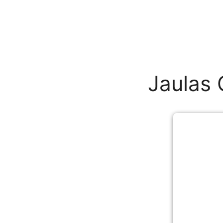
Jaulas 