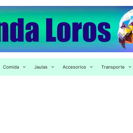
Comida
Jaulas
Accesorios
Transporte