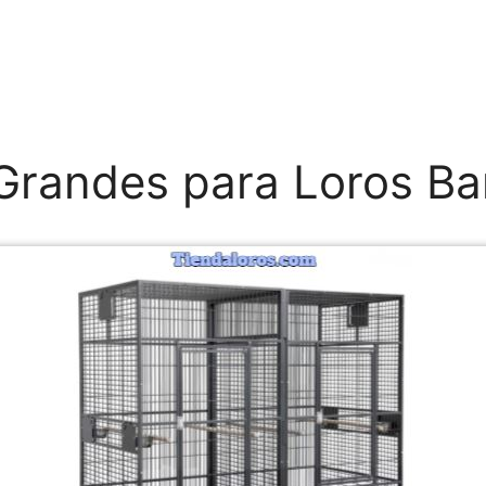
Grandes para Loros Ba