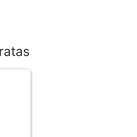
ratas