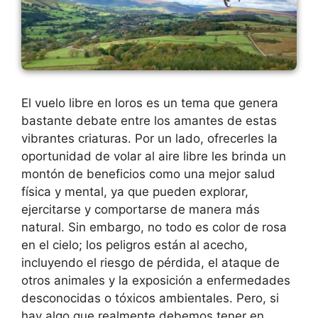
El vuelo libre en loros es un tema que genera
bastante debate entre los amantes de estas
vibrantes criaturas. Por un lado, ofrecerles la
oportunidad de volar al aire libre les brinda un
montón de beneficios como una mejor salud
física y mental, ya que pueden explorar,
ejercitarse y comportarse de manera más
natural. Sin embargo, no todo es color de rosa
en el cielo; los peligros están al acecho,
incluyendo el riesgo de pérdida, el ataque de
otros animales y la exposición a enfermedades
desconocidas o tóxicos ambientales. Pero, si
hay algo que realmente debemos tener en