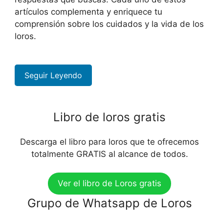
artículos complementa y enriquece tu
comprensión sobre los cuidados y la vida de los
loros.
Seguir Leyendo
Libro de loros gratis
Descarga el libro para loros que te ofrecemos
totalmente GRATIS al alcance de todos.
Ver el libro de Loros gratis
Grupo de Whatsapp de Loros