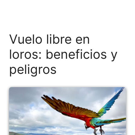
Vuelo libre en
loros: beneficios y
peligros