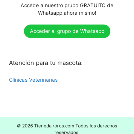
Accede a nuestro grupo GRATUITO de
Whatsapp ahora mismo!
Acceder al grupo de Whatsapp
Atención para tu mascota:
Clínicas Veterinarias
© 2026 Tienedalroros.com Todos los derechos
reservados.