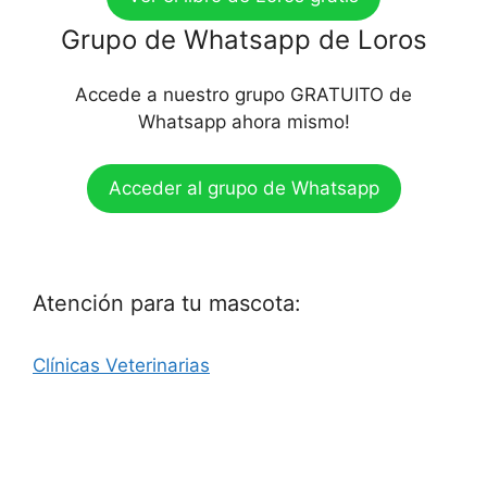
Grupo de Whatsapp de Loros
Accede a nuestro grupo GRATUITO de
Whatsapp ahora mismo!
Acceder al grupo de Whatsapp
Atención para tu mascota:
Clínicas Veterinarias