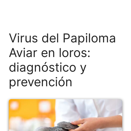
Virus del Papiloma
Aviar en loros:
diagnóstico y
prevención