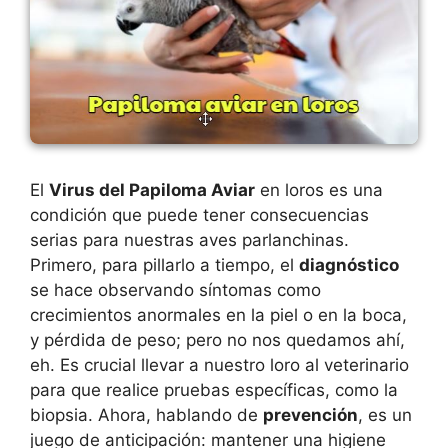
El
Virus del Papiloma Aviar
en loros es una
condición que puede tener consecuencias
serias para nuestras aves parlanchinas.
Primero, para pillarlo a tiempo, el
diagnóstico
se hace observando síntomas como
crecimientos anormales en la piel o en la boca,
y pérdida de peso; pero no nos quedamos ahí,
eh. Es crucial llevar a nuestro loro al veterinario
para que realice pruebas específicas, como la
biopsia. Ahora, hablando de
prevención
, es un
juego de anticipación: mantener una higiene