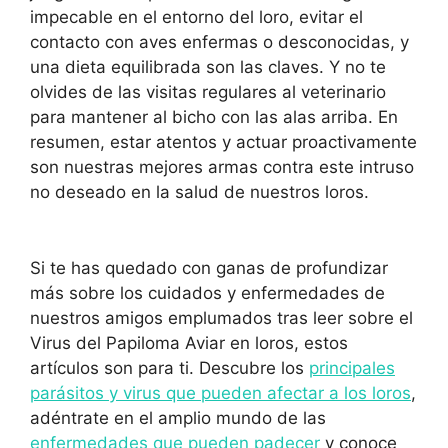
impecable en el entorno del loro, evitar el
contacto con aves enfermas o desconocidas, y
una dieta equilibrada son las claves. Y no te
olvides de las visitas regulares al veterinario
para mantener al bicho con las alas arriba. En
resumen, estar atentos y actuar proactivamente
son nuestras mejores armas contra este intruso
no deseado en la salud de nuestros loros.
Si te has quedado con ganas de profundizar
más sobre los cuidados y enfermedades de
nuestros amigos emplumados tras leer sobre el
Virus del Papiloma Aviar en loros, estos
artículos son para ti. Descubre los
principales
parásitos y virus que pueden afectar a los loros
,
adéntrate en el amplio mundo de las
enfermedades que pueden padecer
y conoce