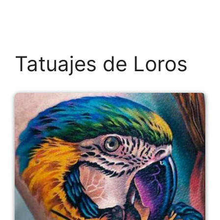
Tatuajes de Loros