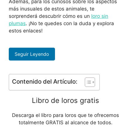
Además, para los curiosos sobre los aspectos
más inusuales de estos animales, te
sorprenderá descubrir cómo es un
loro sin
plumas
. ¡No te quedes con la duda y explora
estos enlaces!
Seguir Leyendo
Contenido del Artículo:
Libro de loros gratis
Descarga el libro para loros que te ofrecemos
totalmente GRATIS al alcance de todos.