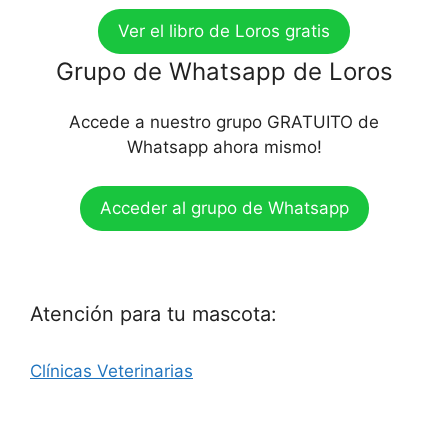
Ver el libro de Loros gratis
Grupo de Whatsapp de Loros
Accede a nuestro grupo GRATUITO de
Whatsapp ahora mismo!
Acceder al grupo de Whatsapp
Atención para tu mascota:
Clínicas Veterinarias