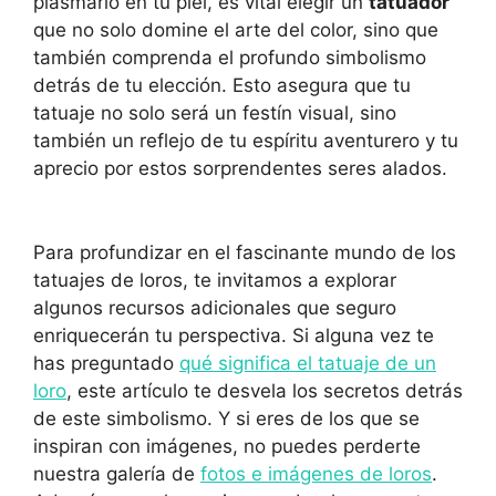
plasmarlo en tu piel, es vital elegir un
tatuador
que no solo domine el arte del color, sino que
también comprenda el profundo simbolismo
detrás de tu elección. Esto asegura que tu
tatuaje no solo será un festín visual, sino
también un reflejo de tu espíritu aventurero y tu
aprecio por estos sorprendentes seres alados.
Para profundizar en el fascinante mundo de los
tatuajes de loros, te invitamos a explorar
algunos recursos adicionales que seguro
enriquecerán tu perspectiva. Si alguna vez te
has preguntado
qué significa el tatuaje de un
loro
, este artículo te desvela los secretos detrás
de este simbolismo. Y si eres de los que se
inspiran con imágenes, no puedes perderte
nuestra galería de
fotos e imágenes de loros
.