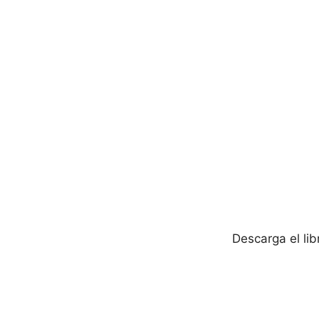
Descarga el li