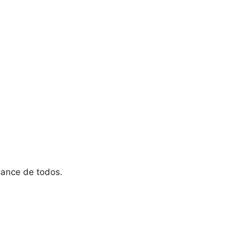
cance de todos.