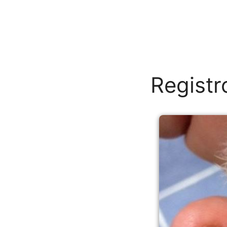
Registr