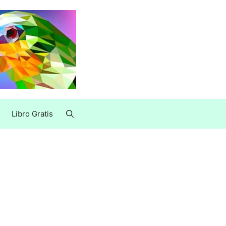
Libro Gratis