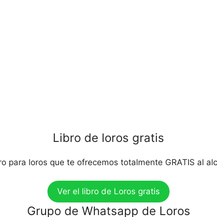
Libro de loros gratis
bro para loros que te ofrecemos totalmente GRATIS al al
Ver el libro de Loros gratis
Grupo de Whatsapp de Loros