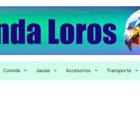
Comida
Jaulas
Accesorios
Transporte