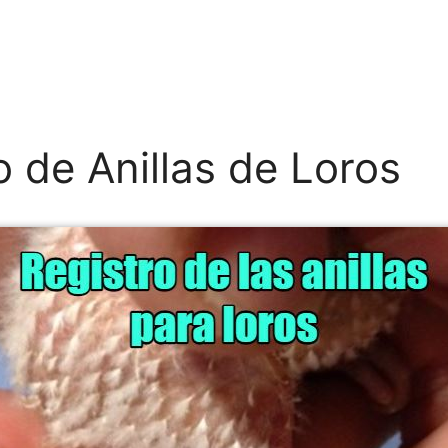
o de Anillas de Loros