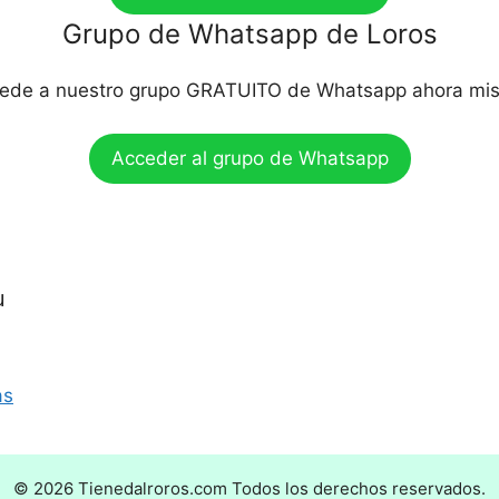
Grupo de Whatsapp de Loros
ede a nuestro grupo GRATUITO de Whatsapp ahora mi
Acceder al grupo de Whatsapp
u
as
© 2026 Tienedalroros.com Todos los derechos reservados.