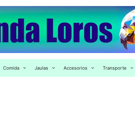
Comida
Jaulas
Accesorios
Transporte