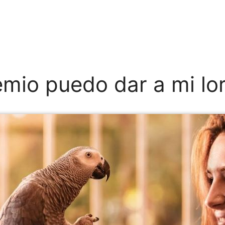
mio puedo dar a mi lo