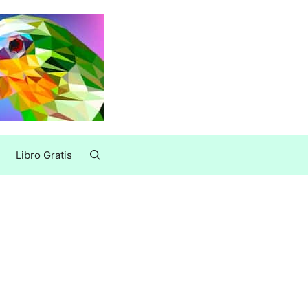
Libro Gratis