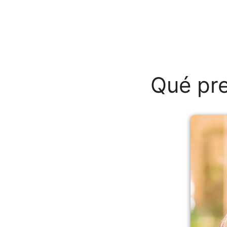
Qué pre