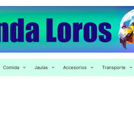
Comida
Jaulas
Accesorios
Transporte