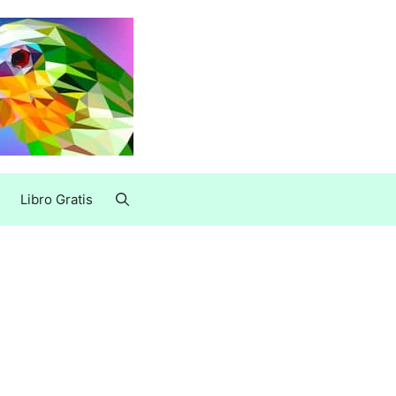
Libro Gratis