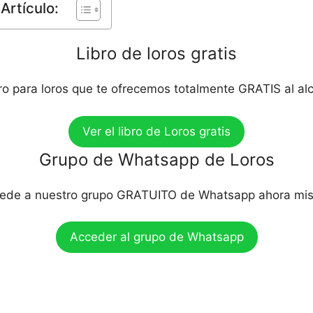
Artículo:
Libro de loros gratis
bro para loros que te ofrecemos totalmente GRATIS al al
Ver el libro de Loros gratis
Grupo de Whatsapp de Loros
ede a nuestro grupo GRATUITO de Whatsapp ahora mi
Acceder al grupo de Whatsapp