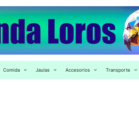
Comida
Jaulas
Accesorios
Transporte