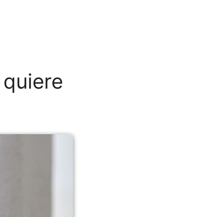
 quiere