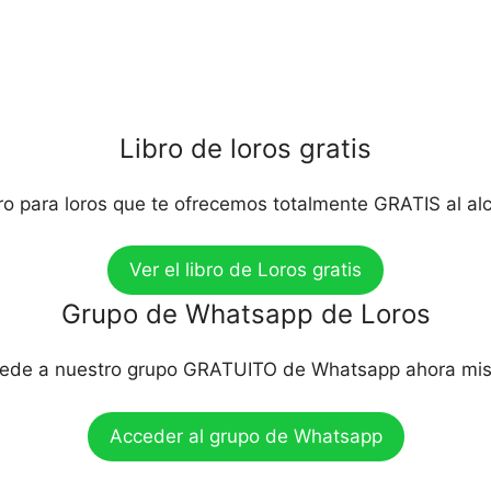
Libro de loros gratis
bro para loros que te ofrecemos totalmente GRATIS al al
Ver el libro de Loros gratis
Grupo de Whatsapp de Loros
ede a nuestro grupo GRATUITO de Whatsapp ahora mi
Acceder al grupo de Whatsapp