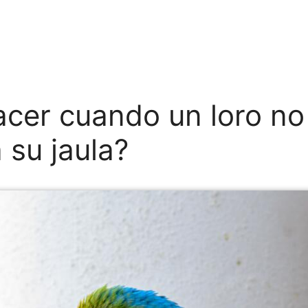
cer cuando un loro no
 su jaula?