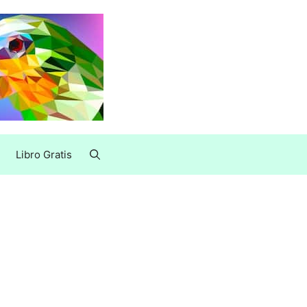
Libro Gratis