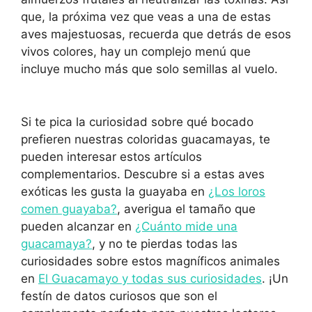
que, la próxima vez que veas a una de estas
aves majestuosas, recuerda que detrás de esos
vivos colores, hay un complejo menú que
incluye mucho más que solo semillas al vuelo.
Si te pica la curiosidad sobre qué bocado
prefieren nuestras coloridas guacamayas, te
pueden interesar estos artículos
complementarios. Descubre si a estas aves
exóticas les gusta la guayaba en
¿Los loros
comen guayaba?
, averigua el tamaño que
pueden alcanzar en
¿Cuánto mide una
guacamaya?
, y no te pierdas todas las
curiosidades sobre estos magníficos animales
en
El Guacamayo y todas sus curiosidades
. ¡Un
festín de datos curiosos que son el