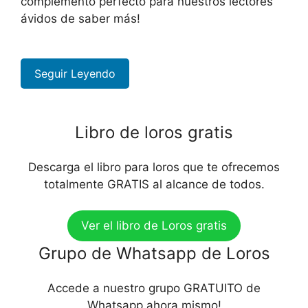
complemento perfecto para nuestros lectores
ávidos de saber más!
Seguir Leyendo
Libro de loros gratis
Descarga el libro para loros que te ofrecemos
totalmente GRATIS al alcance de todos.
Ver el libro de Loros gratis
Grupo de Whatsapp de Loros
Accede a nuestro grupo GRATUITO de
Whatsapp ahora mismo!