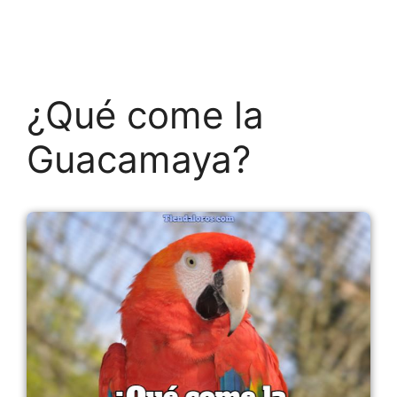
¿Qué come la
Guacamaya?