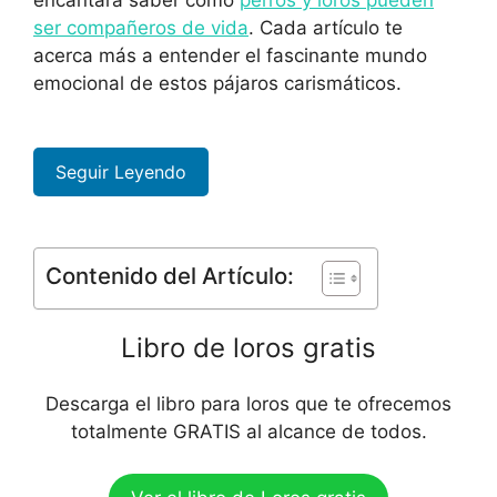
ser compañeros de vida
. Cada artículo te
acerca más a entender el fascinante mundo
emocional de estos pájaros carismáticos.
Seguir Leyendo
Contenido del Artículo:
Libro de loros gratis
Descarga el libro para loros que te ofrecemos
totalmente GRATIS al alcance de todos.