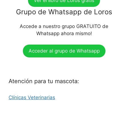
Ver el libro de Loros gratis
Grupo de Whatsapp de Loros
Accede a nuestro grupo GRATUITO de
Whatsapp ahora mismo!
Acceder al grupo de Whatsapp
Atención para tu mascota:
Clínicas Veterinarias