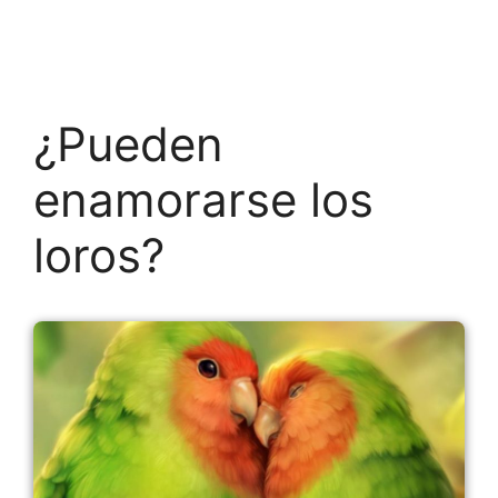
¿Pueden
enamorarse los
loros?