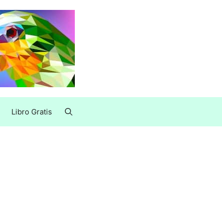
Libro Gratis