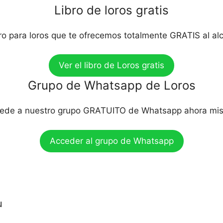
Libro de loros gratis
bro para loros que te ofrecemos totalmente GRATIS al al
Ver el libro de Loros gratis
Grupo de Whatsapp de Loros
ede a nuestro grupo GRATUITO de Whatsapp ahora mi
Acceder al grupo de Whatsapp
u