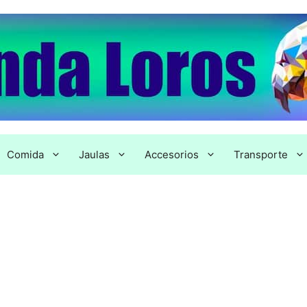
Comida
Jaulas
Accesorios
Transporte