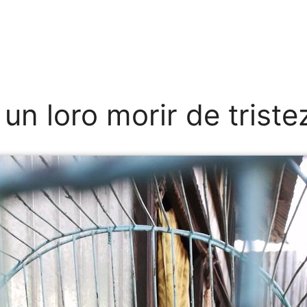
un loro morir de triste