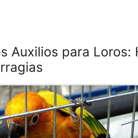
s Auxilios para Loros:
rragias