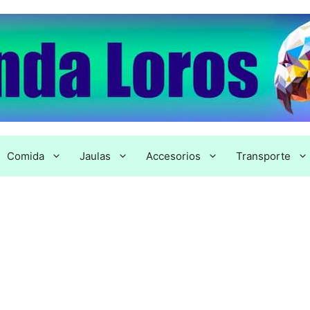
Comida
Jaulas
Accesorios
Transporte