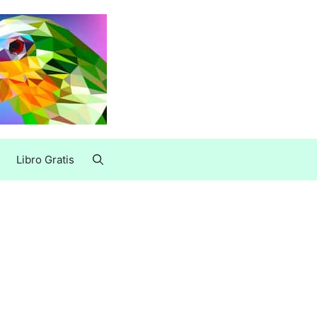
Libro Gratis