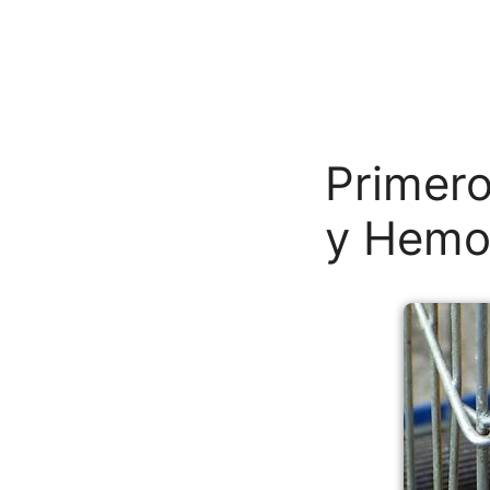
Primero
y Hemo