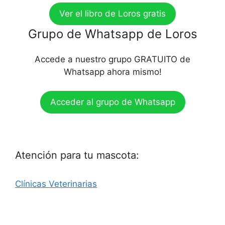
Ver el libro de Loros gratis
Grupo de Whatsapp de Loros
Accede a nuestro grupo GRATUITO de
Whatsapp ahora mismo!
Acceder al grupo de Whatsapp
Atención para tu mascota:
Clínicas Veterinarias