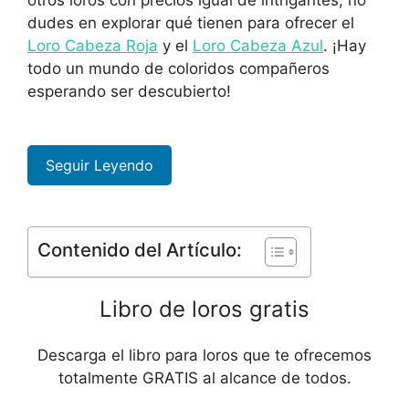
otros loros con precios igual de intrigantes, no
dudes en explorar qué tienen para ofrecer el
Loro Cabeza Roja
y el
Loro Cabeza Azul
. ¡Hay
todo un mundo de coloridos compañeros
esperando ser descubierto!
Seguir Leyendo
Contenido del Artículo:
Libro de loros gratis
Descarga el libro para loros que te ofrecemos
totalmente GRATIS al alcance de todos.