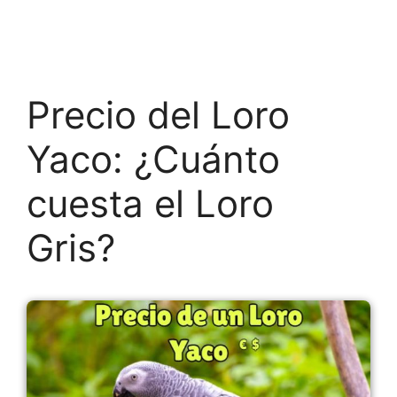
Precio del Loro
Yaco: ¿Cuánto
cuesta el Loro
Gris?