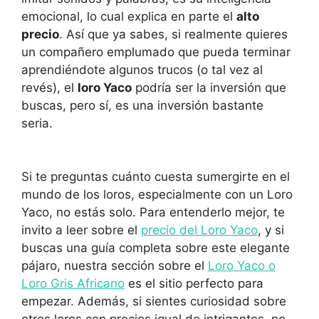
emocional, lo cual explica en parte el
alto
precio
. Así que ya sabes, si realmente quieres
un compañero emplumado que pueda terminar
aprendiéndote algunos trucos (o tal vez al
revés), el
loro Yaco
podría ser la inversión que
buscas, pero sí, es una inversión bastante
seria.
Si te preguntas cuánto cuesta sumergirte en el
mundo de los loros, especialmente con un Loro
Yaco, no estás solo. Para entenderlo mejor, te
invito a leer sobre el
precio del Loro Yaco
, y si
buscas una guía completa sobre este elegante
pájaro, nuestra sección sobre el
Loro Yaco o
Loro Gris Africano
es el sitio perfecto para
empezar. Además, si sientes curiosidad sobre