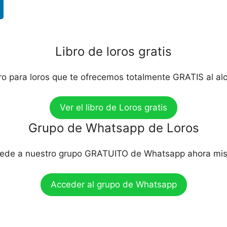
Libro de loros gratis
bro para loros que te ofrecemos totalmente GRATIS al al
Ver el libro de Loros gratis
Grupo de Whatsapp de Loros
ede a nuestro grupo GRATUITO de Whatsapp ahora mi
Acceder al grupo de Whatsapp