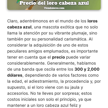
Claro, adentrémonos en el mundo de los
loros
cabeza azul
, una mascota exótica que no solo
llama la atención por su vibrante plumaje, sino
también por su personalidad carismática. Al
considerar la adquisición de uno de estos
peculiares amigos emplumados, es importante
tener en cuenta que el
precio
puede variar
considerablemente. Generalmente, hablamos
de una banda que oscila entre los
300 y 2,000
dólares
, dependiendo de varios factores como
la edad, el adiestramiento, la procedencia y, por
supuesto, si el loro viene con su jaula y
accesorios. No te lleves por sorpresa; estos
costos iniciales son solo el principio, ya que
mantener a un loro cabeza azul feliz y