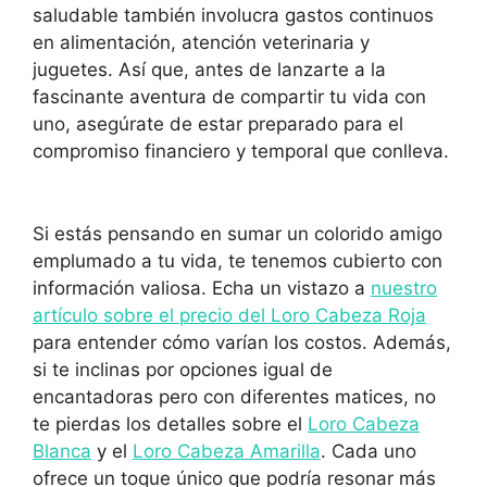
saludable también involucra gastos continuos
en alimentación, atención veterinaria y
juguetes. Así que, antes de lanzarte a la
fascinante aventura de compartir tu vida con
uno, asegúrate de estar preparado para el
compromiso financiero y temporal que conlleva.
Si estás pensando en sumar un colorido amigo
emplumado a tu vida, te tenemos cubierto con
información valiosa. Echa un vistazo a
nuestro
artículo sobre el precio del Loro Cabeza Roja
para entender cómo varían los costos. Además,
si te inclinas por opciones igual de
encantadoras pero con diferentes matices, no
te pierdas los detalles sobre el
Loro Cabeza
Blanca
y el
Loro Cabeza Amarilla
. Cada uno
ofrece un toque único que podría resonar más