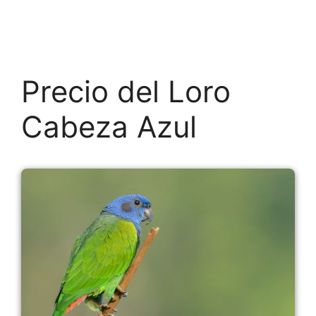
Precio del Loro
Cabeza Azul