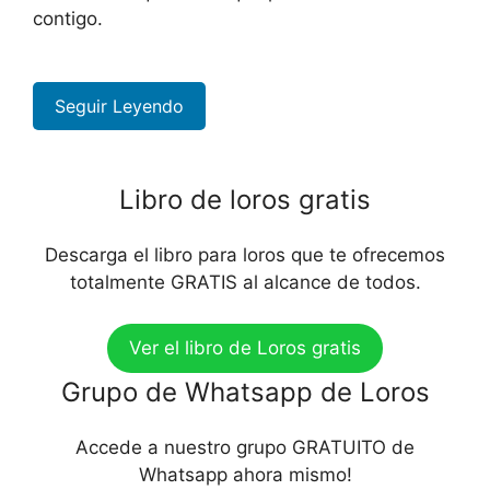
contigo.
Seguir Leyendo
Libro de loros gratis
Descarga el libro para loros que te ofrecemos
totalmente GRATIS al alcance de todos.
Ver el libro de Loros gratis
Grupo de Whatsapp de Loros
Accede a nuestro grupo GRATUITO de
Whatsapp ahora mismo!