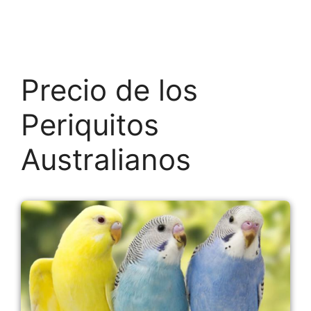
Precio de los
Periquitos
Australianos