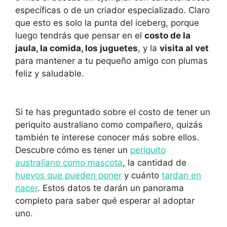
específicas o de un criador especializado. Claro
que esto es solo la punta del iceberg, porque
luego tendrás que pensar en el
costo de la
jaula, la comida, los juguetes
, y la
visita al vet
para mantener a tu pequeño amigo con plumas
feliz y saludable.
Si te has preguntado sobre el costo de tener un
periquito australiano como compañero, quizás
también te interese conocer más sobre ellos.
Descubre cómo es tener un
periquito
australiano como mascota
, la cantidad de
huevos que pueden poner
y cuánto
tardan en
nacer
. Estos datos te darán un panorama
completo para saber qué esperar al adoptar
uno.