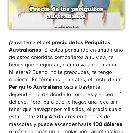
¡Vaya tema el del
precio de los Periquitos
Australianos
! Si estás pensando en añadir uno
de estos coloridos compañeros a tu vida, te
tienes que preguntar ¿cuánto va a mermar mi
billetera? Bueno, no te preocupes, te tengo
cubierto. En términos generales, el costo de un
Periquito Australiano
oscila bastante,
dependiendo de dónde lo compres y el pedigrí
del ave. Pero, para que te hagas una idea sin
tener que navegar por mil sitios, el precio suele
estar entre
20 y 40 dólares
en tiendas de
mascotas y puede ascender hasta
100 dólares
o más si buscas un ejemplar con características