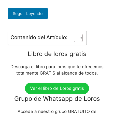
Seguir Leyendo
Contenido del Artículo:
Libro de loros gratis
Descarga el libro para loros que te ofrecemos
totalmente GRATIS al alcance de todos.
Ver el libro de Loros gratis
Grupo de Whatsapp de Loros
Accede a nuestro grupo GRATUITO de