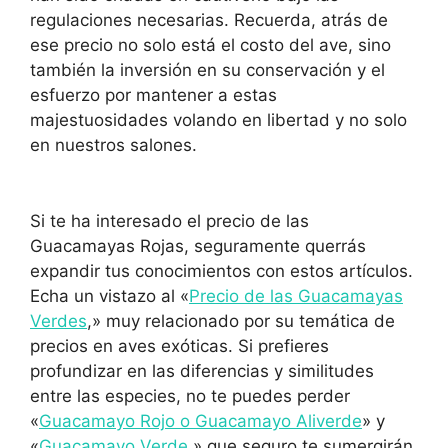
regulaciones necesarias. Recuerda, atrás de
ese precio no solo está el costo del ave, sino
también la inversión en su conservación y el
esfuerzo por mantener a estas
majestuosidades volando en libertad y no solo
en nuestros salones.
Si te ha interesado el precio de las
Guacamayas Rojas, seguramente querrás
expandir tus conocimientos con estos artículos.
Echa un vistazo al «
Precio de las Guacamayas
Verdes
,» muy relacionado por su temática de
precios en aves exóticas. Si prefieres
profundizar en las diferencias y similitudes
entre las especies, no te puedes perder
«
Guacamayo Rojo o Guacamayo Aliverde
» y
«
Guacamayo Verde
,» que seguro te sumergirán