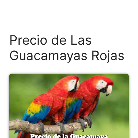
Precio de Las
Guacamayas Rojas