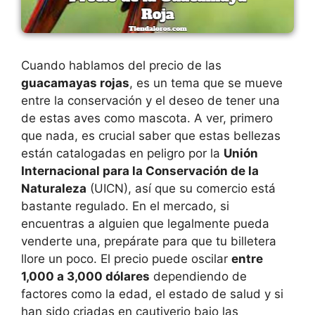
Cuando hablamos del precio de las
guacamayas rojas
, es un tema que se mueve
entre la conservación y el deseo de tener una
de estas aves como mascota. A ver, primero
que nada, es crucial saber que estas bellezas
están catalogadas en peligro por la
Unión
Internacional para la Conservación de la
Naturaleza
(UICN), así que su comercio está
bastante regulado. En el mercado, si
encuentras a alguien que legalmente pueda
venderte una, prepárate para que tu billetera
llore un poco. El precio puede oscilar
entre
1,000 a 3,000 dólares
dependiendo de
factores como la edad, el estado de salud y si
han sido criadas en cautiverio bajo las