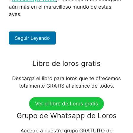
aún más en el maravilloso mundo de estas
aves.
Seguir Leyendo
Libro de loros gratis
Descarga el libro para loros que te ofrecemos
totalmente GRATIS al alcance de todos.
Ver el libro de Loros gratis
Grupo de Whatsapp de Loros
Accede a nuestro grupo GRATUITO de