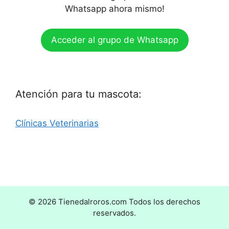
Whatsapp ahora mismo!
Acceder al grupo de Whatsapp
Atención para tu mascota:
Clínicas Veterinarias
© 2026 Tienedalroros.com Todos los derechos
reservados.