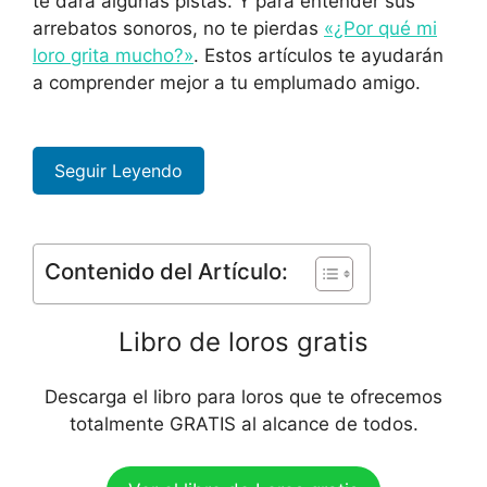
te dará algunas pistas. Y para entender sus
arrebatos sonoros, no te pierdas
«¿Por qué mi
loro grita mucho?»
. Estos artículos te ayudarán
a comprender mejor a tu emplumado amigo.
Seguir Leyendo
Contenido del Artículo:
Libro de loros gratis
Descarga el libro para loros que te ofrecemos
totalmente GRATIS al alcance de todos.