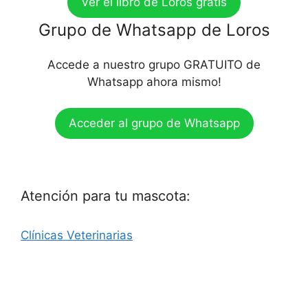
Ver el libro de Loros gratis
Grupo de Whatsapp de Loros
Accede a nuestro grupo GRATUITO de
Whatsapp ahora mismo!
Acceder al grupo de Whatsapp
Atención para tu mascota:
Clínicas Veterinarias