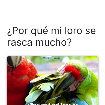
¿Por qué mi loro se
rasca mucho?