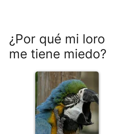
¿Por qué mi loro
me tiene miedo?