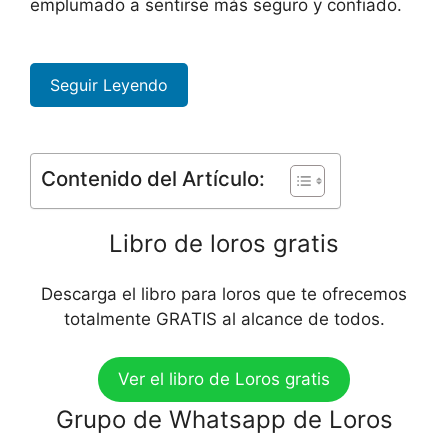
emplumado a sentirse más seguro y confiado.
Seguir Leyendo
Contenido del Artículo:
Libro de loros gratis
Descarga el libro para loros que te ofrecemos
totalmente GRATIS al alcance de todos.
Ver el libro de Loros gratis
Grupo de Whatsapp de Loros