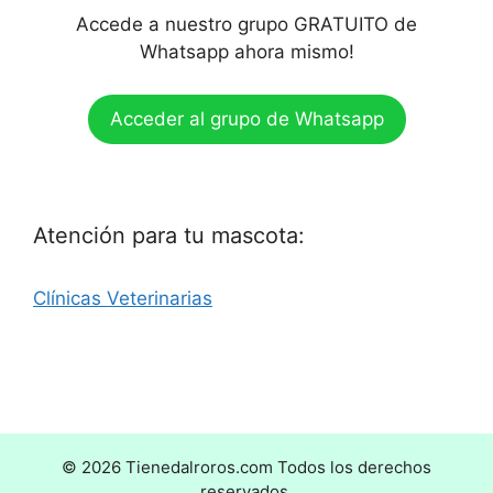
Accede a nuestro grupo GRATUITO de
Whatsapp ahora mismo!
Acceder al grupo de Whatsapp
Atención para tu mascota:
Clínicas Veterinarias
© 2026 Tienedalroros.com Todos los derechos
reservados.