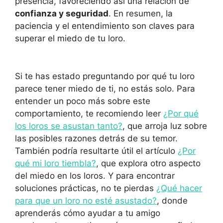
presencia, favoreciendo así una relación de
confianza y seguridad
. En resumen, la
paciencia y el entendimiento son claves para
superar el miedo de tu loro.
Si te has estado preguntando por qué tu loro
parece tener miedo de ti, no estás solo. Para
entender un poco más sobre este
comportamiento, te recomiendo leer
¿Por qué
los loros se asustan tanto?
, que arroja luz sobre
las posibles razones detrás de su temor.
También podría resultarte útil el artículo
¿Por
qué mi loro tiembla?
, que explora otro aspecto
del miedo en los loros. Y para encontrar
soluciones prácticas, no te pierdas
¿Qué hacer
para que un loro no esté asustado?
, donde
aprenderás cómo ayudar a tu amigo