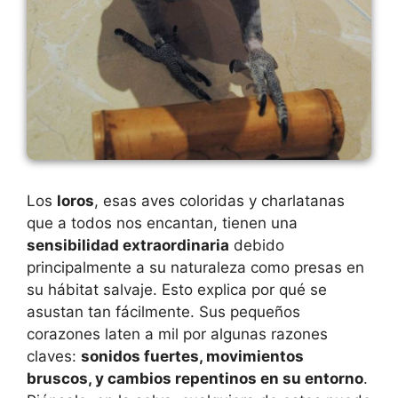
Los
loros
, esas aves coloridas y charlatanas
que a todos nos encantan, tienen una
sensibilidad extraordinaria
debido
principalmente a su naturaleza como presas en
su hábitat salvaje. Esto explica por qué se
asustan tan fácilmente. Sus pequeños
corazones laten a mil por algunas razones
claves:
sonidos fuertes, movimientos
bruscos, y cambios repentinos en su entorno
.