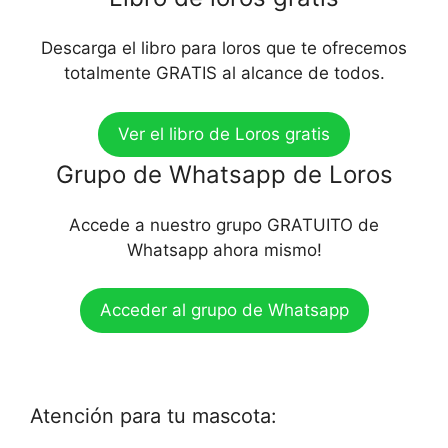
Descarga el libro para loros que te ofrecemos
totalmente GRATIS al alcance de todos.
Ver el libro de Loros gratis
Grupo de Whatsapp de Loros
Accede a nuestro grupo GRATUITO de
Whatsapp ahora mismo!
Acceder al grupo de Whatsapp
Atención para tu mascota: