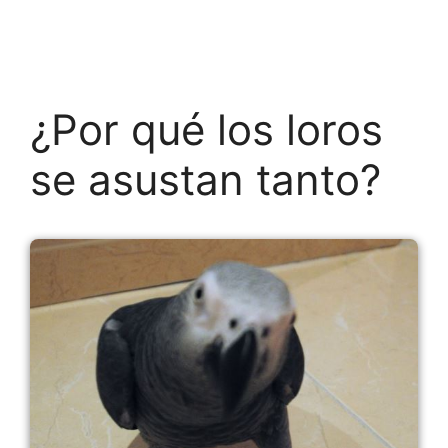
¿Por qué los loros
se asustan tanto?