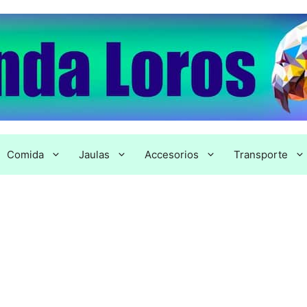
Comida
Jaulas
Accesorios
Transporte