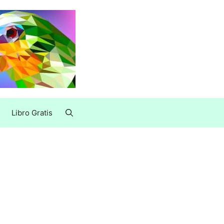
Libro Gratis