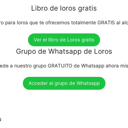
Libro de loros gratis
bro para loros que te ofrecemos totalmente GRATIS al al
Ver el libro de Loros gratis
Grupo de Whatsapp de Loros
ede a nuestro grupo GRATUITO de Whatsapp ahora mi
Acceder al grupo de Whatsapp
u