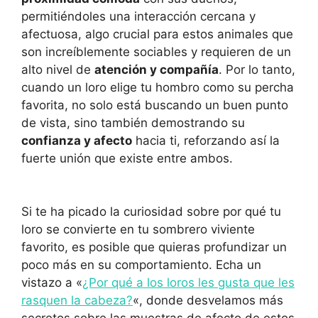
permitiéndoles una interacción cercana y
afectuosa, algo crucial para estos animales que
son increíblemente sociables y requieren de un
alto nivel de
atención y compañía
. Por lo tanto,
cuando un loro elige tu hombro como su percha
favorita, no solo está buscando un buen punto
de vista, sino también demostrando su
confianza y afecto
hacia ti, reforzando así la
fuerte unión que existe entre ambos.
Si te ha picado la curiosidad sobre por qué tu
loro se convierte en tu sombrero viviente
favorito, es posible que quieras profundizar un
poco más en su comportamiento. Echa un
vistazo a «
¿Por qué a los loros les gusta que les
rasquen la cabeza?
«, donde desvelamos más