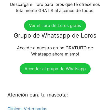
Descarga el libro para loros que te ofrecemos
totalmente GRATIS al alcance de todos.
Ver el libro de Loros gratis
Grupo de Whatsapp de Loros
Accede a nuestro grupo GRATUITO de
Whatsapp ahora mismo!
Acceder al grupo de Whatsapp
Atención para tu mascota:
Clínicas Veterinarias