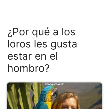
¿Por qué a los
loros les gusta
estar en el
hombro?