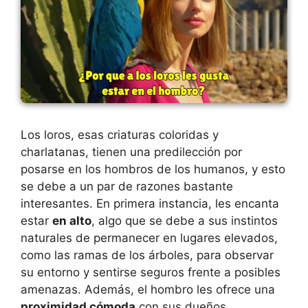
Los loros, esas criaturas coloridas y
charlatanas, tienen una predilección por
posarse en los hombros de los humanos, y esto
se debe a un par de razones bastante
interesantes. En primera instancia, les encanta
estar
en alto
, algo que se debe a sus instintos
naturales de permanecer en lugares elevados,
como las ramas de los árboles, para observar
su entorno y sentirse seguros frente a posibles
amenazas. Además, el hombro les ofrece una
proximidad cómoda
con sus dueños,