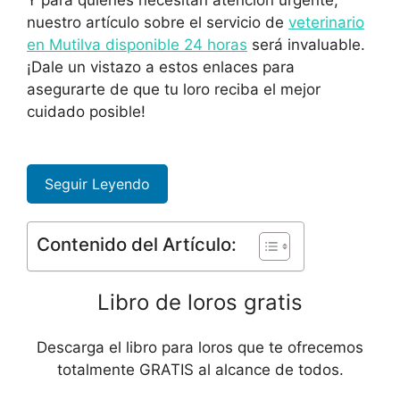
Y para quienes necesitan atención urgente,
nuestro artículo sobre el servicio de
veterinario
en Mutilva disponible 24 horas
será invaluable.
¡Dale un vistazo a estos enlaces para
asegurarte de que tu loro reciba el mejor
cuidado posible!
Seguir Leyendo
Contenido del Artículo:
Libro de loros gratis
Descarga el libro para loros que te ofrecemos
totalmente GRATIS al alcance de todos.