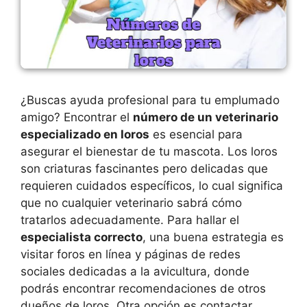
¿Buscas ayuda profesional para tu emplumado
amigo? Encontrar el
número de un veterinario
especializado en loros
es esencial para
asegurar el bienestar de tu mascota. Los loros
son criaturas fascinantes pero delicadas que
requieren cuidados específicos, lo cual significa
que no cualquier veterinario sabrá cómo
tratarlos adecuadamente. Para hallar el
especialista correcto
, una buena estrategia es
visitar foros en línea y páginas de redes
sociales dedicadas a la avicultura, donde
podrás encontrar recomendaciones de otros
dueños de loros. Otra opción es contactar