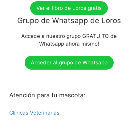
Ver el libro de Loros gratis
Grupo de Whatsapp de Loros
Accede a nuestro grupo GRATUITO de
Whatsapp ahora mismo!
Acceder al grupo de Whatsapp
Atención para tu mascota:
Clínicas Veterinarias