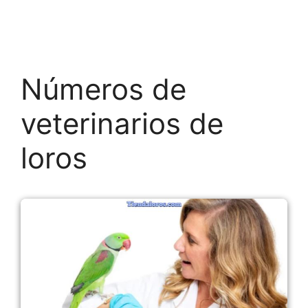
Números de
veterinarios de
loros