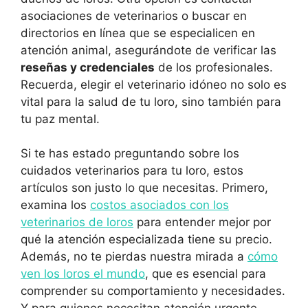
asociaciones de veterinarios o buscar en
directorios en línea que se especialicen en
atención animal, asegurándote de verificar las
reseñas y credenciales
de los profesionales.
Recuerda, elegir el veterinario idóneo no solo es
vital para la salud de tu loro, sino también para
tu paz mental.
Si te has estado preguntando sobre los
cuidados veterinarios para tu loro, estos
artículos son justo lo que necesitas. Primero,
examina los
costos asociados con los
veterinarios de loros
para entender mejor por
qué la atención especializada tiene su precio.
Además, no te pierdas nuestra mirada a
cómo
ven los loros el mundo
, que es esencial para
comprender su comportamiento y necesidades.