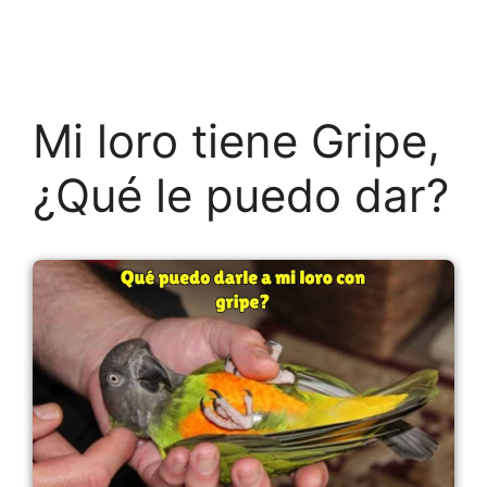
Mi loro tiene Gripe,
¿Qué le puedo dar?