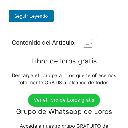
Seguir Leyendo
Contenido del Artículo:
Libro de loros gratis
Descarga el libro para loros que te ofrecemos
totalmente GRATIS al alcance de todos.
Ver el libro de Loros gratis
Grupo de Whatsapp de Loros
Accede a nuestro grupo GRATUITO de