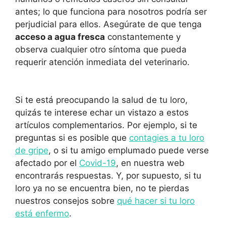
antes; lo que funciona para nosotros podría ser
perjudicial para ellos. Asegúrate de que tenga
acceso a agua fresca
constantemente y
observa cualquier otro síntoma que pueda
requerir atención inmediata del veterinario.
Si te está preocupando la salud de tu loro,
quizás te interese echar un vistazo a estos
artículos complementarios. Por ejemplo, si te
preguntas si es posible que
contagies a tu loro
de gripe
, o si tu amigo emplumado puede verse
afectado por el
Covid-19
, en nuestra web
encontrarás respuestas. Y, por supuesto, si tu
loro ya no se encuentra bien, no te pierdas
nuestros consejos sobre
qué hacer si tu loro
está enfermo
.