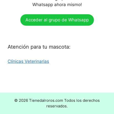
Whatsapp ahora mismo!
Acceder al grupo de Whatsapp
Atención para tu mascota:
Clínicas Veterinarias
© 2026 Tienedalroros.com Todos los derechos
reservados.