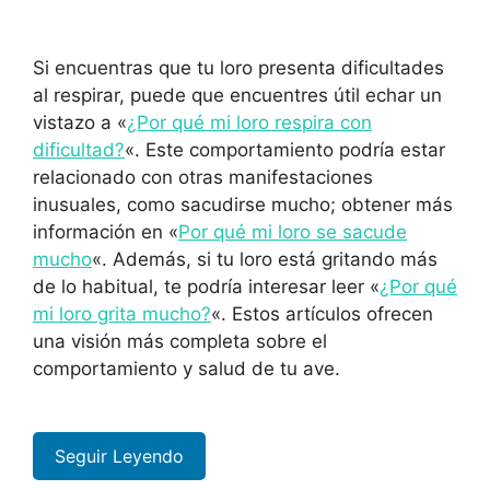
Si encuentras que tu loro presenta dificultades
al respirar, puede que encuentres útil echar un
vistazo a «
¿Por qué mi loro respira con
dificultad?
«. Este comportamiento podría estar
relacionado con otras manifestaciones
inusuales, como sacudirse mucho; obtener más
información en «
Por qué mi loro se sacude
mucho
«. Además, si tu loro está gritando más
de lo habitual, te podría interesar leer «
¿Por qué
mi loro grita mucho?
«. Estos artículos ofrecen
una visión más completa sobre el
comportamiento y salud de tu ave.
Seguir Leyendo