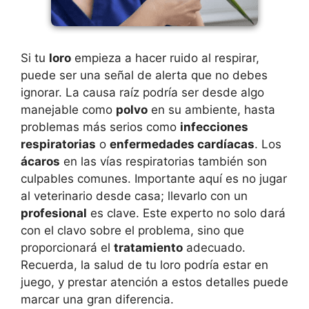
Si tu
loro
empieza a hacer ruido al respirar,
puede ser una señal de alerta que no debes
ignorar. La causa raíz podría ser desde algo
manejable como
polvo
en su ambiente, hasta
problemas más serios como
infecciones
respiratorias
o
enfermedades cardíacas
. Los
ácaros
en las vías respiratorias también son
culpables comunes. Importante aquí es no jugar
al veterinario desde casa; llevarlo con un
profesional
es clave. Este experto no solo dará
con el clavo sobre el problema, sino que
proporcionará el
tratamiento
adecuado.
Recuerda, la salud de tu loro podría estar en
juego, y prestar atención a estos detalles puede
marcar una gran diferencia.