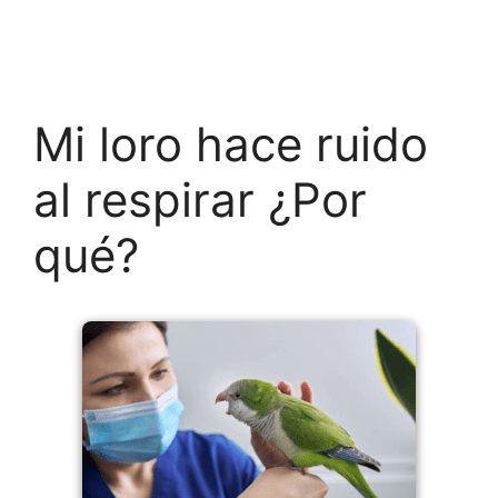
Mi loro hace ruido
al respirar ¿Por
qué?