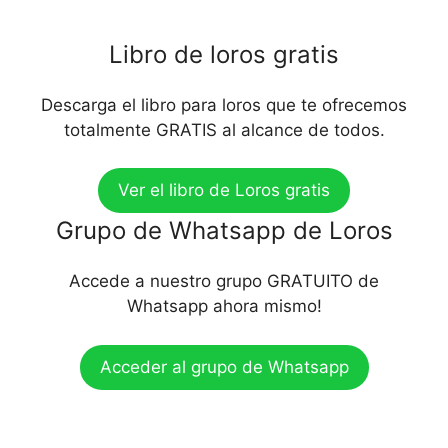
Libro de loros gratis
Descarga el libro para loros que te ofrecemos
totalmente GRATIS al alcance de todos.
Ver el libro de Loros gratis
Grupo de Whatsapp de Loros
Accede a nuestro grupo GRATUITO de
Whatsapp ahora mismo!
Acceder al grupo de Whatsapp