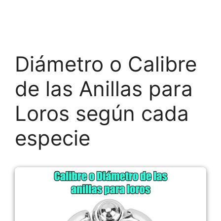
Diámetro o Calibre
de las Anillas para
Loros según cada
especie