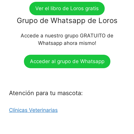
Ver el libro de Loros gratis
Grupo de Whatsapp de Loros
Accede a nuestro grupo GRATUITO de
Whatsapp ahora mismo!
Acceder al grupo de Whatsapp
Atención para tu mascota:
Clínicas Veterinarias