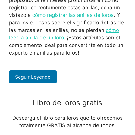
registrar correctamente estas anillas, echa un
vistazo a
cómo registrar las anillas de loros
. Y
para los curiosos sobre el significado detrás de
las marcas en las anillas, no se pierdan
cómo
leer la anilla de un loro
. ¡Estos artículos son el
complemento ideal para convertirte en todo un
experto en anillas para loros!
Seguir Leyendo
Libro de loros gratis
Descarga el libro para loros que te ofrecemos
totalmente GRATIS al alcance de todos.