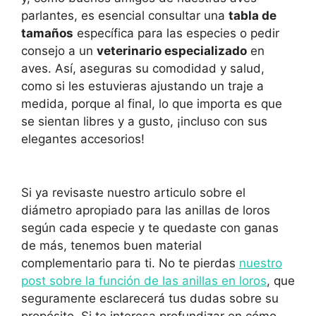
parlantes, es esencial consultar una
tabla de
tamaños
específica para las especies o pedir
consejo a un
veterinario especializado
en
aves. Así, aseguras su comodidad y salud,
como si les estuvieras ajustando un traje a
medida, porque al final, lo que importa es que
se sientan libres y a gusto, ¡incluso con sus
elegantes accesorios!
Si ya revisaste nuestro articulo sobre el
diámetro apropiado para las anillas de loros
según cada especie y te quedaste con ganas
de más, tenemos buen material
complementario para ti. No te pierdas
nuestro
post sobre la función de las anillas en loros
, que
seguramente esclarecerá tus dudas sobre su
propósito. Si te interesa profundizar en cómo