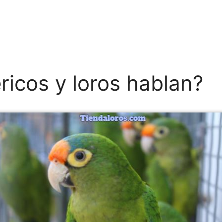
ricos y loros hablan?