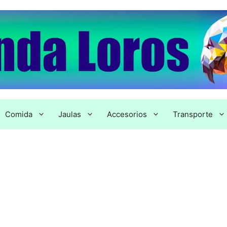
Comida
Jaulas
Accesorios
Transporte