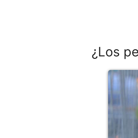
¿Los pe