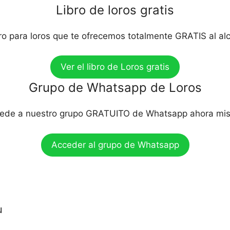
Libro de loros gratis
bro para loros que te ofrecemos totalmente GRATIS al al
Ver el libro de Loros gratis
Grupo de Whatsapp de Loros
ede a nuestro grupo GRATUITO de Whatsapp ahora mi
Acceder al grupo de Whatsapp
u