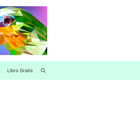
Libro Gratis