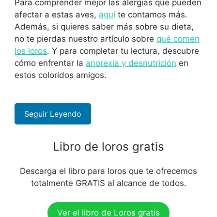
Para comprender mejor las alergias que pueden
afectar a estas aves,
aquí
te contamos más.
Además, si quieres saber más sobre su dieta,
no te pierdas nuestro artículo sobre
qué comen
los loros
. Y para completar tu lectura, descubre
cómo enfrentar la
anorexia y desnutrición
en
estos coloridos amigos.
Seguir Leyendo
Libro de loros gratis
Descarga el libro para loros que te ofrecemos
totalmente GRATIS al alcance de todos.
Ver el libro de Loros gratis