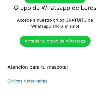
Grupo de Whatsapp de Loros
Accede a nuestro grupo GRATUITO de
Whatsapp ahora mismo!
Acceder al grupo de Whatsapp
Atención para tu mascota:
Clínicas Veterinarias