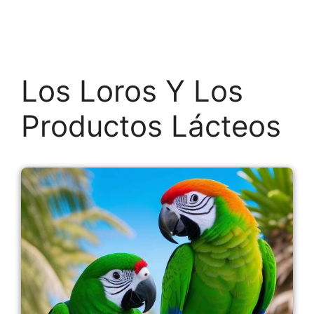
Los Loros Y Los
Productos Lácteos