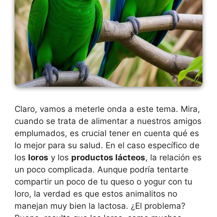
Claro, vamos a meterle onda a este tema. Mira,
cuando se trata de alimentar a nuestros amigos
emplumados, es crucial tener en cuenta qué es
lo mejor para su salud. En el caso específico de
los
loros
y los
productos lácteos
, la relación es
un poco complicada. Aunque podría tentarte
compartir un poco de tu queso o yogur con tu
loro, la verdad es que estos animalitos no
manejan muy bien la lactosa. ¿El problema?