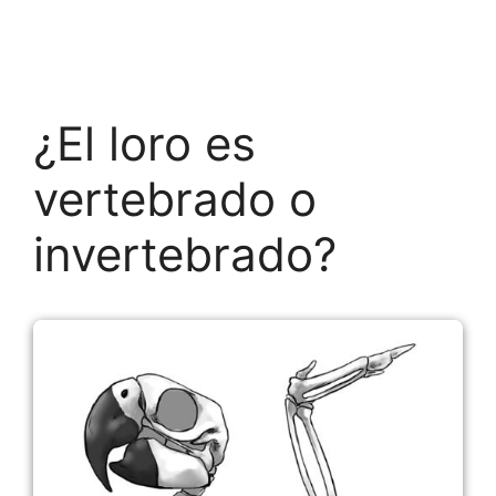
¿El loro es
vertebrado o
invertebrado?