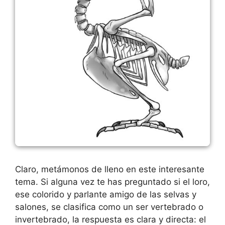
Claro, metámonos de lleno en este interesante
tema. Si alguna vez te has preguntado si el loro,
ese colorido y parlante amigo de las selvas y
salones, se clasifica como un ser vertebrado o
invertebrado, la respuesta es clara y directa: el