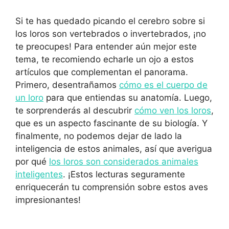
Si te has quedado picando el cerebro sobre si
los loros son vertebrados o invertebrados, ¡no
te preocupes! Para entender aún mejor este
tema, te recomiendo echarle un ojo a estos
artículos que complementan el panorama.
Primero, desentrañamos
cómo es el cuerpo de
un loro
para que entiendas su anatomía. Luego,
te sorprenderás al descubrir
cómo ven los loros
,
que es un aspecto fascinante de su biología. Y
finalmente, no podemos dejar de lado la
inteligencia de estos animales, así que averigua
por qué
los loros son considerados animales
inteligentes
. ¡Estos lecturas seguramente
enriquecerán tu comprensión sobre estos aves
impresionantes!