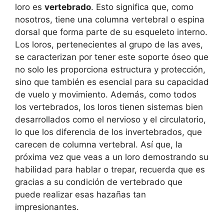
loro es
vertebrado
. Esto significa que, como
nosotros, tiene una columna vertebral o espina
dorsal que forma parte de su esqueleto interno.
Los loros, pertenecientes al grupo de las aves,
se caracterizan por tener este soporte óseo que
no solo les proporciona estructura y protección,
sino que también es esencial para su capacidad
de vuelo y movimiento. Además, como todos
los vertebrados, los loros tienen sistemas bien
desarrollados como el nervioso y el circulatorio,
lo que los diferencia de los invertebrados, que
carecen de columna vertebral. Así que, la
próxima vez que veas a un loro demostrando su
habilidad para hablar o trepar, recuerda que es
gracias a su condición de vertebrado que
puede realizar esas hazañas tan
impresionantes.