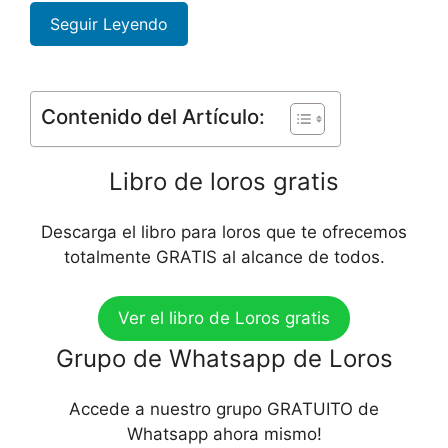
Seguir Leyendo
Contenido del Artículo:
Libro de loros gratis
Descarga el libro para loros que te ofrecemos
totalmente GRATIS al alcance de todos.
Ver el libro de Loros gratis
Grupo de Whatsapp de Loros
Accede a nuestro grupo GRATUITO de
Whatsapp ahora mismo!