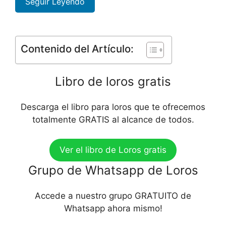
Seguir Leyendo
Contenido del Artículo:
Libro de loros gratis
Descarga el libro para loros que te ofrecemos
totalmente GRATIS al alcance de todos.
Ver el libro de Loros gratis
Grupo de Whatsapp de Loros
Accede a nuestro grupo GRATUITO de
Whatsapp ahora mismo!