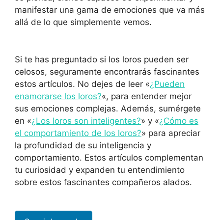
manifestar una gama de emociones que va más
allá de lo que simplemente vemos.
Si te has preguntado si los loros pueden ser
celosos, seguramente encontrarás fascinantes
estos artículos. No dejes de leer «
¿Pueden
enamorarse los loros?
«, para entender mejor
sus emociones complejas. Además, sumérgete
en «
¿Los loros son inteligentes?
» y «
¿Cómo es
el comportamiento de los loros?
» para apreciar
la profundidad de su inteligencia y
comportamiento. Estos artículos complementan
tu curiosidad y expanden tu entendimiento
sobre estos fascinantes compañeros alados.