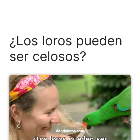
¿Los loros pueden
ser celosos?