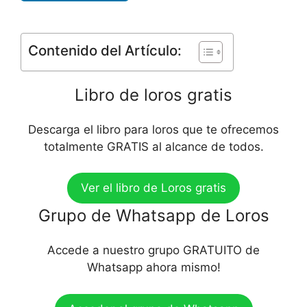
Contenido del Artículo:
Libro de loros gratis
Descarga el libro para loros que te ofrecemos
totalmente GRATIS al alcance de todos.
Ver el libro de Loros gratis
Grupo de Whatsapp de Loros
Accede a nuestro grupo GRATUITO de
Whatsapp ahora mismo!