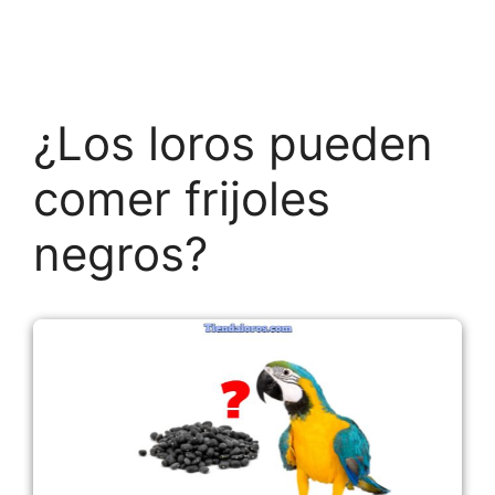
¿Los loros pueden
comer frijoles
negros?