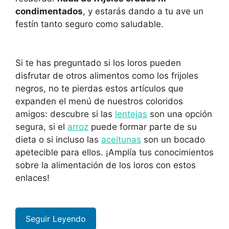
condimentados
, y estarás dando a tu ave un
festín tanto seguro como saludable.
Si te has preguntado si los loros pueden
disfrutar de otros alimentos como los frijoles
negros, no te pierdas estos artículos que
expanden el menú de nuestros coloridos
amigos: descubre si las
lentejas
son una opción
segura, si el
arroz
puede formar parte de su
dieta o si incluso las
aceitunas
son un bocado
apetecible para ellos. ¡Amplía tus conocimientos
sobre la alimentación de los loros con estos
enlaces!
Seguir Leyendo