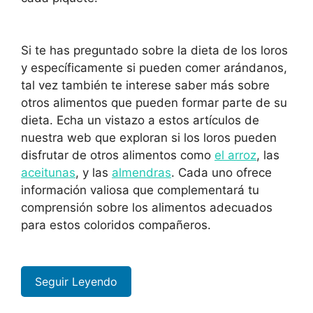
Si te has preguntado sobre la dieta de los loros
y específicamente si pueden comer arándanos,
tal vez también te interese saber más sobre
otros alimentos que pueden formar parte de su
dieta. Echa un vistazo a estos artículos de
nuestra web que exploran si los loros pueden
disfrutar de otros alimentos como
el arroz
, las
aceitunas
, y las
almendras
. Cada uno ofrece
información valiosa que complementará tu
comprensión sobre los alimentos adecuados
para estos coloridos compañeros.
Seguir Leyendo