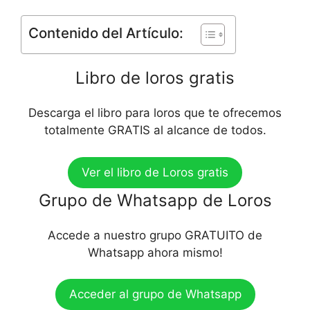
Contenido del Artículo:
Libro de loros gratis
Descarga el libro para loros que te ofrecemos
totalmente GRATIS al alcance de todos.
Ver el libro de Loros gratis
Grupo de Whatsapp de Loros
Accede a nuestro grupo GRATUITO de
Whatsapp ahora mismo!
Acceder al grupo de Whatsapp