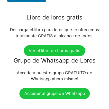
Libro de loros gratis
Descarga el libro para loros que te ofrecemos
totalmente GRATIS al alcance de todos.
Ver el libro de Loros gratis
Grupo de Whatsapp de Loros
Accede a nuestro grupo GRATUITO de
Whatsapp ahora mismo!
Acceder al grupo de Whatsapp