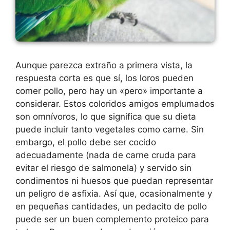
Aunque parezca extraño a primera vista, la
respuesta corta es que sí, los loros pueden
comer pollo, pero hay un «pero» importante a
considerar. Estos coloridos amigos emplumados
son omnívoros, lo que significa que su dieta
puede incluir tanto vegetales como carne. Sin
embargo, el pollo debe ser cocido
adecuadamente (nada de carne cruda para
evitar el riesgo de salmonela) y servido sin
condimentos ni huesos que puedan representar
un peligro de asfixia. Así que, ocasionalmente y
en pequeñas cantidades, un pedacito de pollo
puede ser un buen complemento proteico para