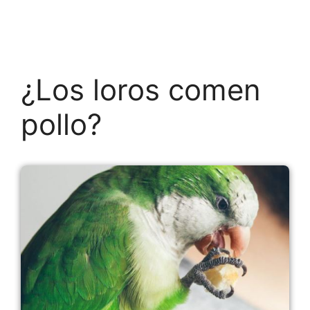
¿Los loros comen
pollo?