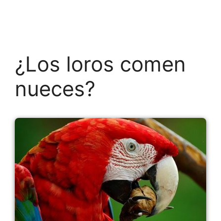
¿Los loros comen
nueces?