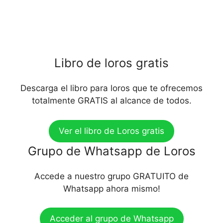
Libro de loros gratis
Descarga el libro para loros que te ofrecemos
totalmente GRATIS al alcance de todos.
Ver el libro de Loros gratis
Grupo de Whatsapp de Loros
Accede a nuestro grupo GRATUITO de
Whatsapp ahora mismo!
Acceder al grupo de Whatsapp