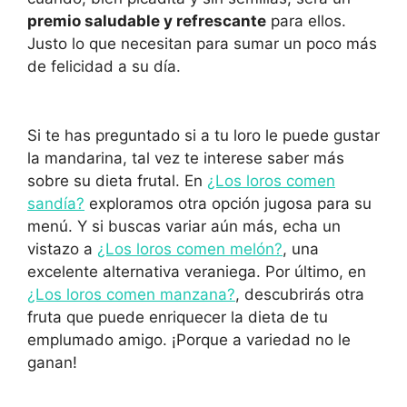
premio saludable y refrescante
para ellos.
Justo lo que necesitan para sumar un poco más
de felicidad a su día.
Si te has preguntado si a tu loro le puede gustar
la mandarina, tal vez te interese saber más
sobre su dieta frutal. En
¿Los loros comen
sandía?
exploramos otra opción jugosa para su
menú. Y si buscas variar aún más, echa un
vistazo a
¿Los loros comen melón?
, una
excelente alternativa veraniega. Por último, en
¿Los loros comen manzana?
, descubrirás otra
fruta que puede enriquecer la dieta de tu
emplumado amigo. ¡Porque a variedad no le
ganan!