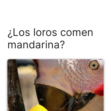
¿Los loros comen
mandarina?