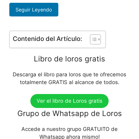
Seguir Leyendo
Contenido del Artículo:
Libro de loros gratis
Descarga el libro para loros que te ofrecemos
totalmente GRATIS al alcance de todos.
Ver el libro de Loros gratis
Grupo de Whatsapp de Loros
Accede a nuestro grupo GRATUITO de
Whatsapp ahora mismo!