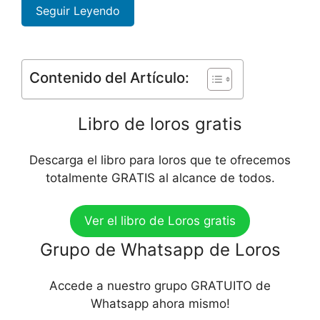
Seguir Leyendo
Contenido del Artículo:
Libro de loros gratis
Descarga el libro para loros que te ofrecemos
totalmente GRATIS al alcance de todos.
Ver el libro de Loros gratis
Grupo de Whatsapp de Loros
Accede a nuestro grupo GRATUITO de
Whatsapp ahora mismo!