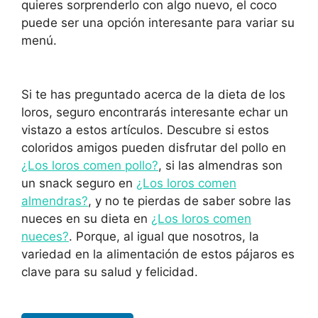
quieres sorprenderlo con algo nuevo, el coco
puede ser una opción interesante para variar su
menú.
Si te has preguntado acerca de la dieta de los
loros, seguro encontrarás interesante echar un
vistazo a estos artículos. Descubre si estos
coloridos amigos pueden disfrutar del pollo en
¿Los loros comen pollo?
, si las almendras son
un snack seguro en
¿Los loros comen
almendras?
, y no te pierdas de saber sobre las
nueces en su dieta en
¿Los loros comen
nueces?
. Porque, al igual que nosotros, la
variedad en la alimentación de estos pájaros es
clave para su salud y felicidad.