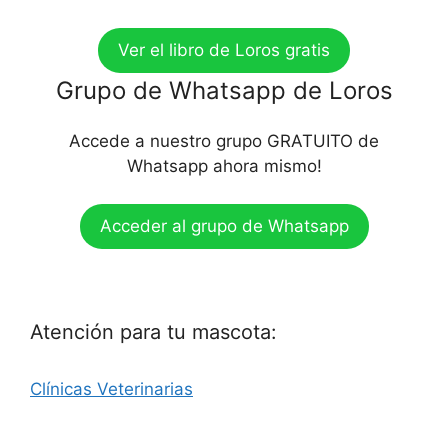
Ver el libro de Loros gratis
Grupo de Whatsapp de Loros
Accede a nuestro grupo GRATUITO de
Whatsapp ahora mismo!
Acceder al grupo de Whatsapp
Atención para tu mascota:
Clínicas Veterinarias