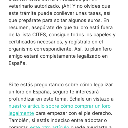
veterinario autorizado. ¡Ah! Y no olvides que
este trámite puede conllevar unas tasas, así
que prepárate para soltar algunos euros. En
resumen, asegúrate de que tu loro está fuera
de la lista CITES, consigue todos los papeles y
certificados necesarios, y regístralo en el
organismo correspondiente. Así, tu plumífero
amigo estará completamente legalizado en
España.
Si te estás preguntando sobre cómo legalizar
un loro en España, seguro te interesará
profundizar en este tema. Échale un vistazo a
nuestro artículo sobre cómo comprar un loro
legalmente
para empezar con el pie derecho.
También, si estás indeciso entre adoptar o
comprar,
este otro artículo
puede ayudarte a