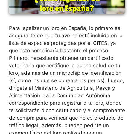
Para legalizar un loro en España, lo primero es
asegurarte de que tu ave no esté incluida en la
lista de especies protegidas por el CITES, ya
que esto complicaría bastante el proceso.
Primero, necesitarás obtener un certificado
veterinario que certifique la buena salud de tu
loro, además de un microchip de identificación
(sí, como los que se ponen a los perros). Luego,
dirígete al Ministerio de Agricultura, Pesca y
Alimentación o a la Comunidad Autónoma
correspondiente para registrar a tu loro, donde
te solicitarán dicho certificado y el comprobante
de compra para verificar que no es producto de
tráfico ilegal. Además, pueden pedirte un
examen físico del loro realizado por un