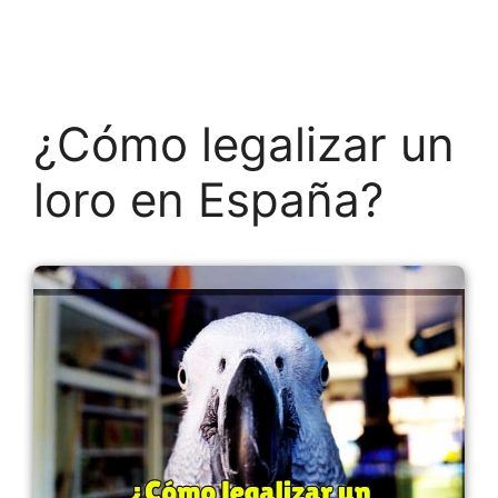
¿Cómo legalizar un
loro en España?