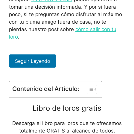
tomar una decisión informada. Y por si fuera
poco, si te preguntas cómo disfrutar al máximo
con tu pluma amigo fuera de casa, no te
pierdas nuestro post sobre
cómo salir con tu
loro
.
Seguir Leyendo
Contenido del Artículo:
Libro de loros gratis
Descarga el libro para loros que te ofrecemos
totalmente GRATIS al alcance de todos.