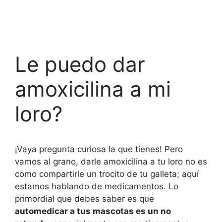
Le puedo dar
amoxicilina a mi
loro?
¡Vaya pregunta curiosa la que tienes! Pero
vamos al grano, darle amoxicilina a tu loro no es
como compartirle un trocito de tu galleta; aquí
estamos hablando de medicamentos. Lo
primordial que debes saber es que
automedicar a tus mascotas es un no