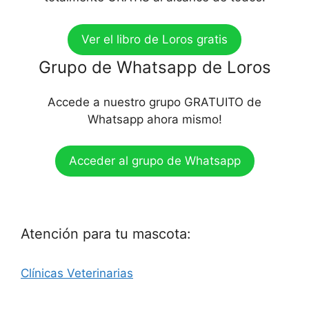
Ver el libro de Loros gratis
Grupo de Whatsapp de Loros
Accede a nuestro grupo GRATUITO de
Whatsapp ahora mismo!
Acceder al grupo de Whatsapp
Atención para tu mascota:
Clínicas Veterinarias