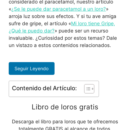
considerado el paracetamol, nuestro artículo
«
¿Se le puede dar paracetamol a un loro?
»
arroja luz sobre sus efectos. Y si tu ave amiga
sufre de gripe, el artículo «
Mi loro tiene Gripe,
¿Qué le puedo dar?
» puede ser un recurso
invaluable. ¿Curiosidad por estos temas? Dale
un vistazo a estos contenidos relacionados.
Seguir Leyendo
Contenido del Artículo:
Libro de loros gratis
Descarga el libro para loros que te ofrecemos
totalmente GRATIS al alcance de todos.