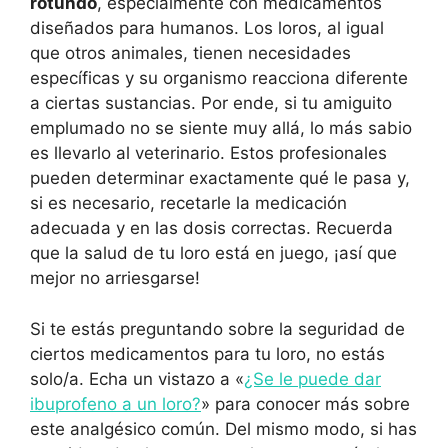
rotundo
, especialmente con medicamentos
diseñados para humanos. Los loros, al igual
que otros animales, tienen necesidades
específicas y su organismo reacciona diferente
a ciertas sustancias. Por ende, si tu amiguito
emplumado no se siente muy allá, lo más sabio
es llevarlo al veterinario. Estos profesionales
pueden determinar exactamente qué le pasa y,
si es necesario, recetarle la medicación
adecuada y en las dosis correctas. Recuerda
que la salud de tu loro está en juego, ¡así que
mejor no arriesgarse!
Si te estás preguntando sobre la seguridad de
ciertos medicamentos para tu loro, no estás
solo/a. Echa un vistazo a «
¿Se le puede dar
ibuprofeno a un loro?
» para conocer más sobre
este analgésico común. Del mismo modo, si has