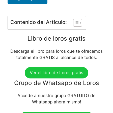
Contenido del Artículo:
Libro de loros gratis
Descarga el libro para loros que te ofrecemos
totalmente GRATIS al alcance de todos.
Ver el libro de Loros gratis
Grupo de Whatsapp de Loros
Accede a nuestro grupo GRATUITO de
Whatsapp ahora mismo!