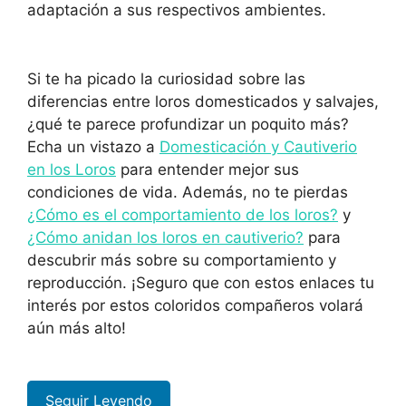
adaptación a sus respectivos ambientes.
Si te ha picado la curiosidad sobre las
diferencias entre loros domesticados y salvajes,
¿qué te parece profundizar un poquito más?
Echa un vistazo a
Domesticación y Cautiverio
en los Loros
para entender mejor sus
condiciones de vida. Además, no te pierdas
¿Cómo es el comportamiento de los loros?
y
¿Cómo anidan los loros en cautiverio?
para
descubrir más sobre su comportamiento y
reproducción. ¡Seguro que con estos enlaces tu
interés por estos coloridos compañeros volará
aún más alto!
Seguir Leyendo