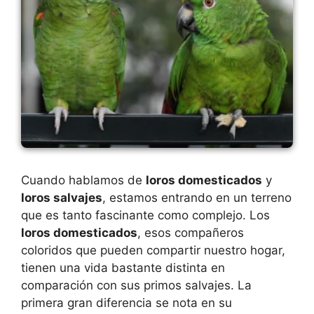
Cuando hablamos de
loros domesticados
y
loros salvajes
, estamos entrando en un terreno
que es tanto fascinante como complejo. Los
loros domesticados
, esos compañeros
coloridos que pueden compartir nuestro hogar,
tienen una vida bastante distinta en
comparación con sus primos salvajes. La
primera gran diferencia se nota en su