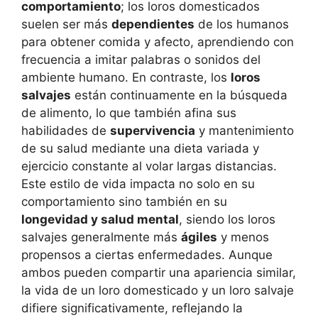
comportamiento
; los loros domesticados
suelen ser más
dependientes
de los humanos
para obtener comida y afecto, aprendiendo con
frecuencia a imitar palabras o sonidos del
ambiente humano. En contraste, los
loros
salvajes
están continuamente en la búsqueda
de alimento, lo que también afina sus
habilidades de
supervivencia
y mantenimiento
de su salud mediante una dieta variada y
ejercicio constante al volar largas distancias.
Este estilo de vida impacta no solo en su
comportamiento sino también en su
longevidad y salud mental
, siendo los loros
salvajes generalmente más
ágiles
y menos
propensos a ciertas enfermedades. Aunque
ambos pueden compartir una apariencia similar,
la vida de un loro domesticado y un loro salvaje
difiere significativamente, reflejando la