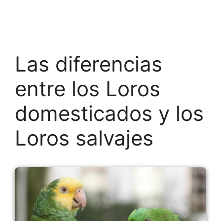
Las diferencias
entre los Loros
domesticados y los
Loros salvajes